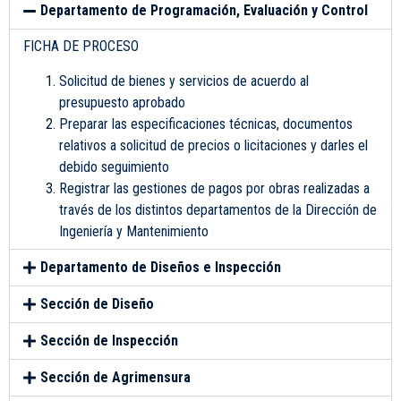
Departamento de Programación, Evaluación y Control
FICHA DE PROCESO
Solicitud de bienes y servicios de acuerdo al
presupuesto aprobado
Preparar las especificaciones técnicas, documentos
relativos a solicitud de precios o licitaciones y darles el
debido seguimiento
Registrar las gestiones de pagos por obras realizadas a
través de los distintos departamentos de la Dirección de
Ingeniería y Mantenimiento
Departamento de Diseños e Inspección
Sección de Diseño
Sección de Inspección
Sección de Agrimensura