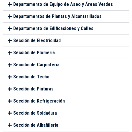
Departamento de Equipo de Aseo y Áreas Verdes
Departamentos de Plantas y Alcantarillados
Departamento de Edificaciones y Calles
Sección de Electricidad
Sección de Plomería
Sección de Carpintería
Sección de Techo
Sección de Pinturas
Sección de Refrigeración
Sección de Soldadura
Sección de Albañilería