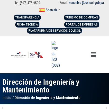
Email:
zonalibre@zolicol.gob.pa
Tel: [507] 475-9500
Spanish
▼
TRANSPARENCIA
TURISMO DE COMPRAS
FICHA TÉCNICA
PORTAL DE EMPRESAS
PLATAFORMA DE SERVICIOS ZOLICOL
Dirección de Ingeniería y
Mantenimiento
Inicio
/ Dirección de Ingeniería y Mantenimiento