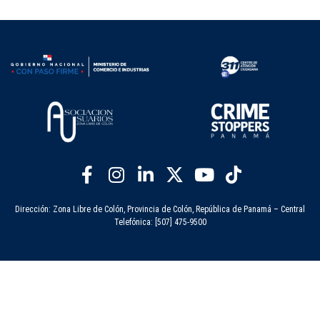
Dirección: Zona Libre de Colón, Provincia de Colón, República de Panamá – Central
Telefónica: [507] 475-9500