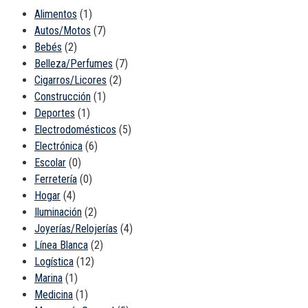
Alimentos
(1)
Autos/Motos
(7)
Bebés
(2)
Belleza/Perfumes
(7)
Cigarros/Licores
(2)
Construcción
(1)
Deportes
(1)
Electrodomésticos
(5)
Electrónica
(6)
Escolar
(0)
Ferretería
(0)
Hogar
(4)
Iluminación
(2)
Joyerías/Relojerías
(4)
Línea Blanca
(2)
Logística
(12)
Marina
(1)
Medicina
(1)