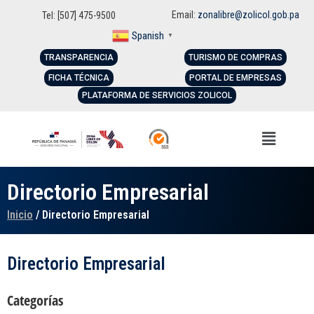
Email:
zonalibre@zolicol.gob.pa
Tel: [507] 475-9500
Spanish
▼
TRANSPARENCIA
TURISMO DE COMPRAS
FICHA TÉCNICA
PORTAL DE EMPRESAS
PLATAFORMA DE SERVICIOS ZOLICOL
Directorio Empresarial
Inicio
/ Directorio Empresarial
Directorio Empresarial
Categorías