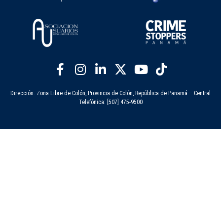
Dirección: Zona Libre de Colón, Provincia de Colón, República de Panamá – Central
Telefónica: [507] 475-9500