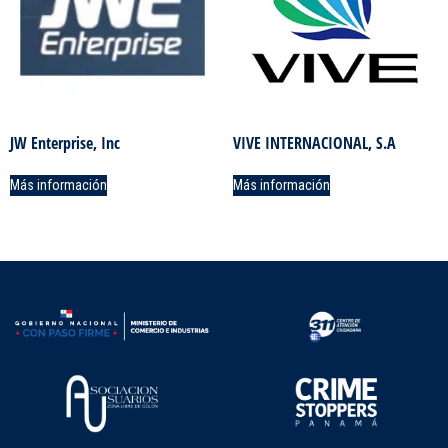
JW Enterprise, Inc
VIVE INTERNACIONAL, S.A
Más información
Más información