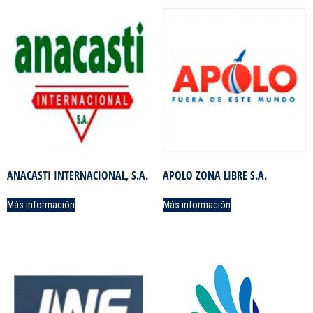
ANACASTI INTERNACIONAL, S.A.
APOLO ZONA LIBRE S.A.
Más información
Más información