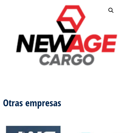
Otras empresas