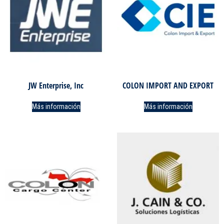
JW Enterprise, Inc
COLON IMPORT AND EXPORT
Más información
Más información