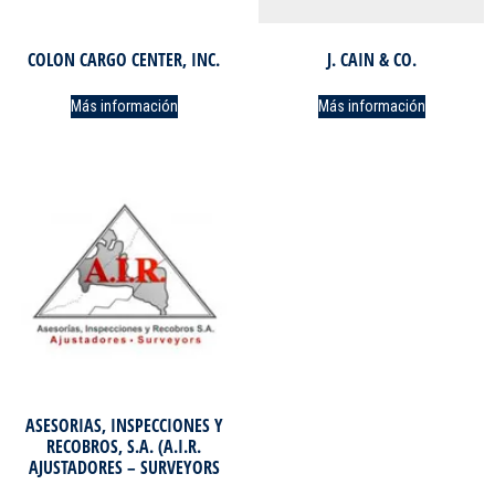
COLON CARGO CENTER, INC.
J. CAIN & CO.
Más información
Más información
ASESORIAS, INSPECCIONES Y
RECOBROS, S.A. (A.I.R.
AJUSTADORES – SURVEYORS