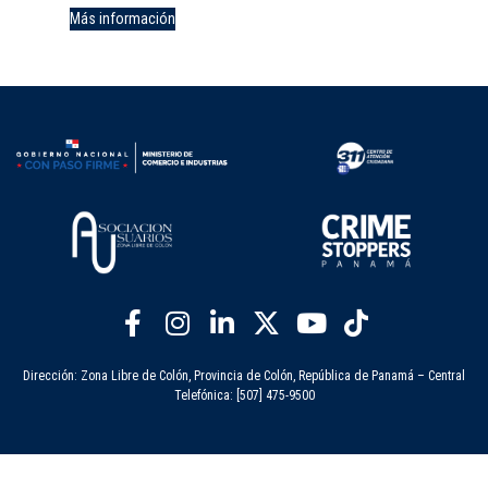
Más información
Dirección: Zona Libre de Colón, Provincia de Colón, República de Panamá – Central
Telefónica: [507] 475-9500