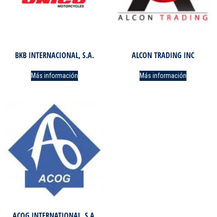
BKB INTERNACIONAL, S.A.
ALCON TRADING INC
Más información
Más información
ACOG INTERNATIONAL, S.A.