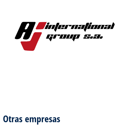
Otras empresas