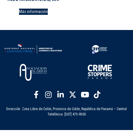
Más información
Dirección: Zona Libre de Colón, Provincia de Colón, República de Panamá – Central
Telefónica: [507] 475-9500