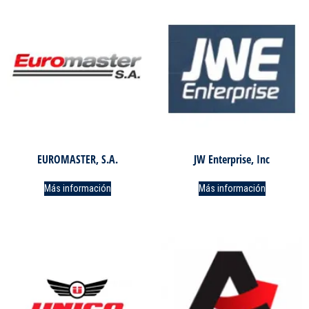
EUROMASTER, S.A.
JW Enterprise, Inc
Más información
Más información