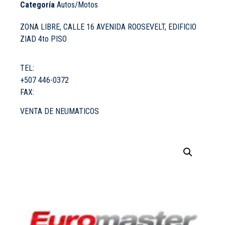
Categoría
Autos/Motos
ZONA LIBRE, CALLE 16 AVENIDA ROOSEVELT, EDIFICIO
ZIAD 4to PISO
TEL:
+507 446-0372
FAX:
VENTA DE NEUMATICOS