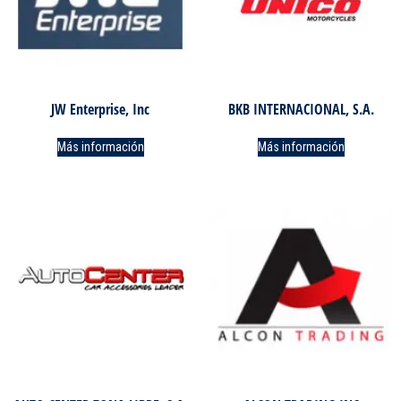
JW Enterprise, Inc
BKB INTERNACIONAL, S.A.
Más información
Más información