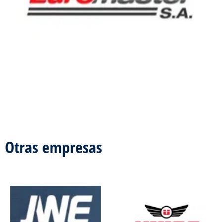
Otras empresas