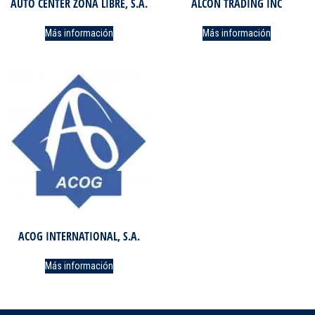
AUTO CENTER ZONA LIBRE, S.A.
ALCON TRADING INC
Más información
Más información
ACOG INTERNATIONAL, S.A.
Más información