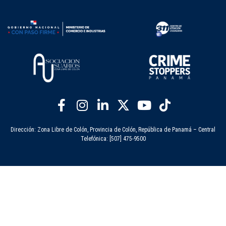
Dirección: Zona Libre de Colón, Provincia de Colón, República de Panamá – Central
Telefónica: [507] 475-9500