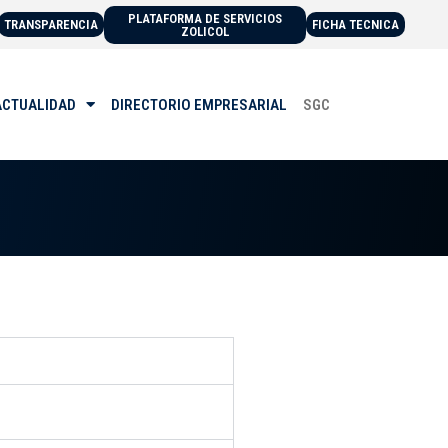
PLATAFORMA DE SERVICIOS
TRANSPARENCIA
FICHA TECNICA
ZOLICOL
ACTUALIDAD
DIRECTORIO EMPRESARIAL
SGC