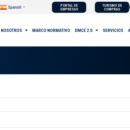
PORTAL DE
TURISMO DE
Spanish
▼
EMPRESAS
COMPRAS
 NOSOTROS
MARCO NORMATIVO
DMCE 2.0
SERVICIOS