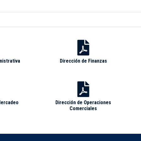
nistrativa
Dirección de Finanzas
Mercadeo
Dirección de Operaciones
Comerciales