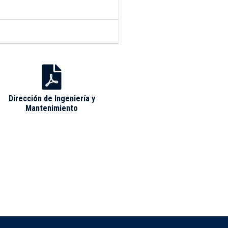
Dirección de Ingeniería y
Mantenimiento