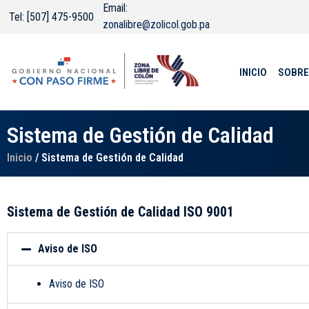
Email:
Tel: [507] 475-9500
zonalibre@zolicol.gob.pa
INICIO
SOBRE
Sistema de Gestión de Calidad
Inicio
/ Sistema de Gestión de Calidad
Sistema de Gestión de Calidad ISO 9001
Aviso de ISO
Aviso de ISO