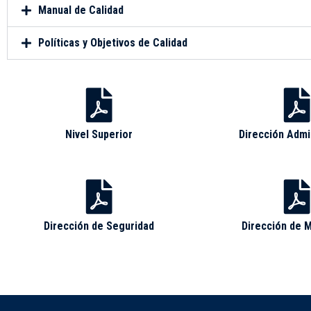
Manual de Calidad
Políticas y Objetivos de Calidad
Nivel Superior
Dirección Admi
Dirección de Seguridad
Dirección de 