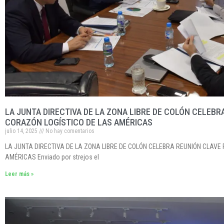
LA JUNTA DIRECTIVA DE LA ZONA LIBRE DE COLÓN CELEBR
CORAZÓN LOGÍSTICO DE LAS AMÉRICAS
julio 14, 2025
No hay comentarios
LA JUNTA DIRECTIVA DE LA ZONA LIBRE DE COLÓN CELEBRA REUNIÓN CLAVE
AMÉRICAS Enviado por strejos el
Leer más »