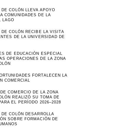
E DE COLÓN LLEVA APOYO
 A COMUNIDADES DE LA
L LAGO
 DE COLÓN RECIBE LA VISITA
ANTES DE LA UNIVERSIDAD DE
ES DE EDUCACIÓN ESPECIAL
AS OPERACIONES DE LA ZONA
COLÓN
ORTUNIDADES FORTALECEN LA
N COMERCIAL
 DE COMERCIO DE LA ZONA
OLÓN REALIZÓ SU TOMA DE
ARA EL PERÍODO 2026–2028
E DE COLÓN DESARROLLA
IÓN SOBRE FORMACIÓN DE
HUMANOS