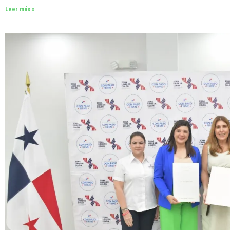
Leer más »