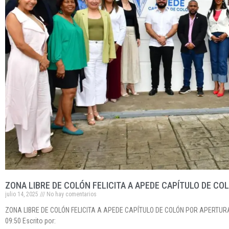
ZONA LIBRE DE COLÓN FELICITA A APEDE CAPÍTULO DE CO
julio 14, 2025
No hay comentarios
ZONA LIBRE DE COLÓN FELICITA A APEDE CAPÍTULO DE COLÓN POR APERTURA D
09:50 Escrito por: