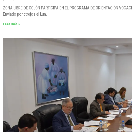
ZONA LIBRE DE COLÓN PARTICIPA EN EL PROGRAMA DE ORIENTACIÓN VOCACI
Enviado por dtrejos el Lun,
Leer más »