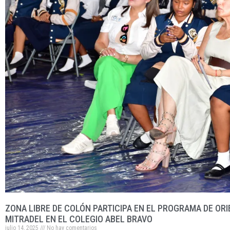
ZONA LIBRE DE COLÓN PARTICIPA EN EL PROGRAMA DE OR
MITRADEL EN EL COLEGIO ABEL BRAVO
julio 14, 2025
No hay comentarios