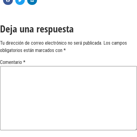
Deja una respuesta
Tu dirección de correo electrónico no será publicada.
Los campos
obligatorios están marcados con
*
Comentario
*