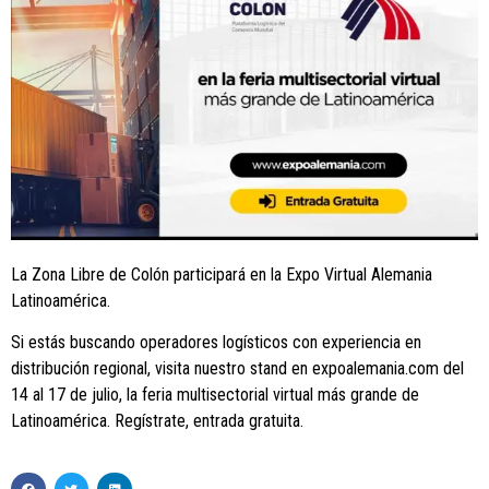
La Zona Libre de Colón participará en la Expo Virtual Alemania
Latinoamérica.
Si estás buscando operadores logísticos con experiencia en
distribución regional, visita nuestro stand en expoalemania.com del
14 al 17 de julio, la feria multisectorial virtual más grande de
Latinoamérica. Regístrate, entrada gratuita.