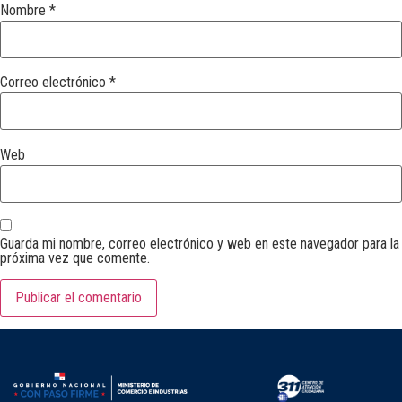
Nombre
*
Correo electrónico
*
Web
Guarda mi nombre, correo electrónico y web en este navegador para la
próxima vez que comente.