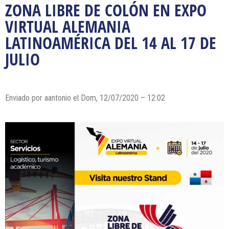
ZONA LIBRE DE COLÓN EN EXPO
VIRTUAL ALEMANIA
LATINOAMÉRICA DEL 14 AL 17 DE
JULIO
Enviado por
aantonio
el Dom, 12/07/2020 – 12:02