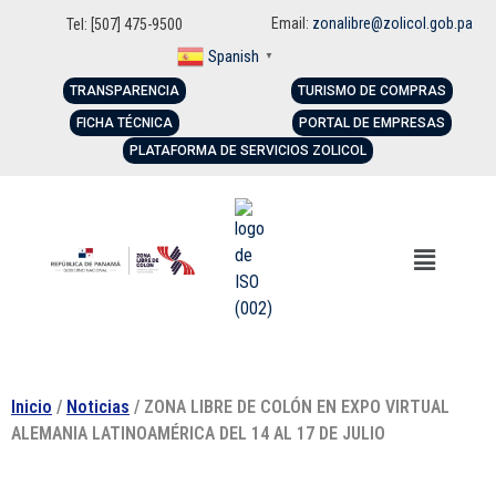
Email:
zonalibre@zolicol.gob.pa
Tel: [507] 475-9500
Spanish
▼
TRANSPARENCIA
TURISMO DE COMPRAS
FICHA TÉCNICA
PORTAL DE EMPRESAS
PLATAFORMA DE SERVICIOS ZOLICOL
Inicio
/
Noticias
/ ZONA LIBRE DE COLÓN EN EXPO VIRTUAL
ALEMANIA LATINOAMÉRICA DEL 14 AL 17 DE JULIO