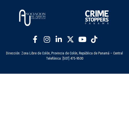
Dirección: Zona Libre de Colón, Provincia de Colón, República de Panamá – Central
Telefónica: [507] 475-9500