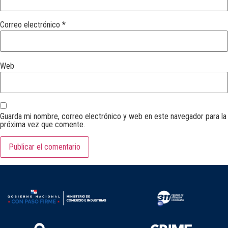
Correo electrónico
*
Web
Guarda mi nombre, correo electrónico y web en este navegador para la
próxima vez que comente.