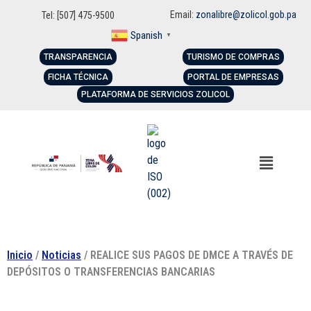
Email:
zonalibre@zolicol.gob.pa
Tel: [507] 475-9500
Spanish
▼
TRANSPARENCIA
TURISMO DE COMPRAS
FICHA TÉCNICA
PORTAL DE EMPRESAS
PLATAFORMA DE SERVICIOS ZOLICOL
Inicio
/
Noticias
/ REALICE SUS PAGOS DE DMCE A TRAVÉS DE
DEPÓSITOS O TRANSFERENCIAS BANCARIAS