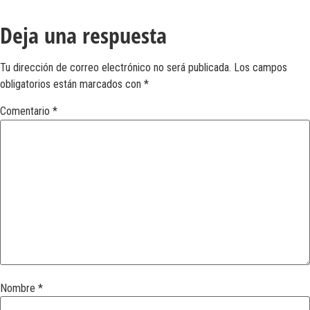
Deja una respuesta
Tu dirección de correo electrónico no será publicada.
Los campos
obligatorios están marcados con
*
Comentario
*
Nombre
*