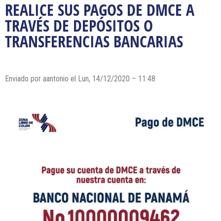
REALICE SUS PAGOS DE DMCE A
TRAVÉS DE DEPÓSITOS O
TRANSFERENCIAS BANCARIAS
Enviado por
aantonio
el Lun, 14/12/2020 – 11:48