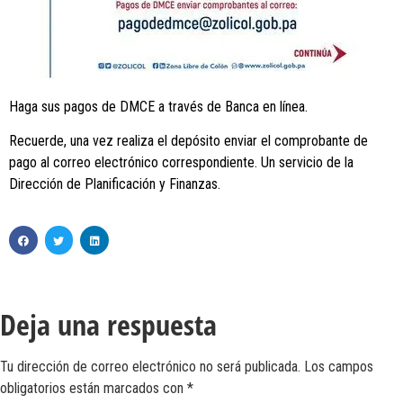
Haga sus pagos de DMCE a través de Banca en línea.
Recuerde, una vez realiza el depósito enviar el comprobante de
pago al correo electrónico correspondiente. Un servicio de la
Dirección de Planificación y Finanzas.
Deja una respuesta
Tu dirección de correo electrónico no será publicada.
Los campos
obligatorios están marcados con
*