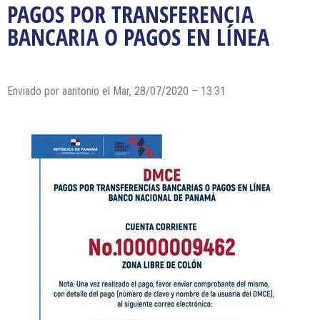
PAGOS POR TRANSFERENCIA
BANCARIA O PAGOS EN LÍNEA
Enviado por
aantonio
el Mar, 28/07/2020 – 13:31