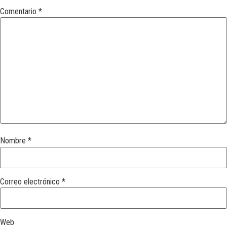
Comentario
*
Nombre
*
Correo electrónico
*
Web