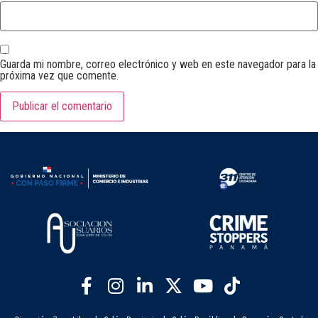
Guarda mi nombre, correo electrónico y web en este navegador para la
próxima vez que comente.