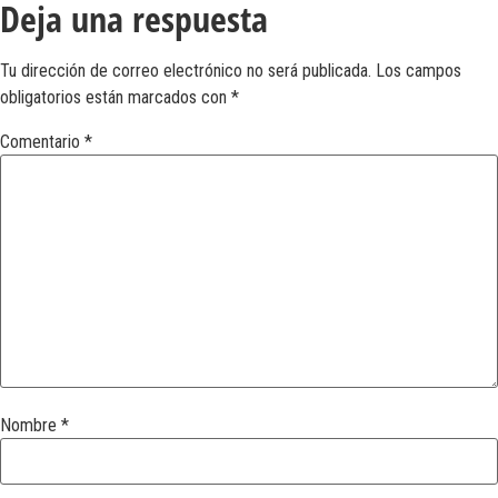
Deja una respuesta
Tu dirección de correo electrónico no será publicada.
Los campos
obligatorios están marcados con
*
Comentario
*
Nombre
*