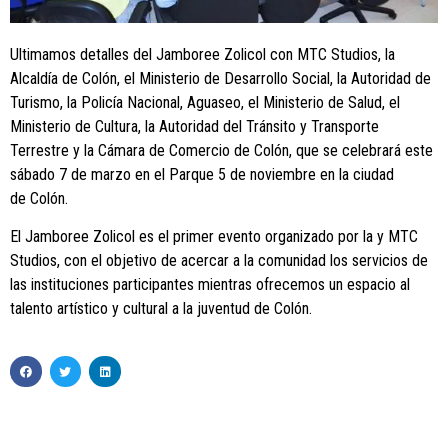
Ultimamos detalles del Jamboree Zolicol con MTC Studios, la
Alcaldía de Colón, el Ministerio de Desarrollo Social, la Autoridad de
Turismo, la Policía Nacional, Aguaseo, el Ministerio de Salud, el
Ministerio de Cultura, la Autoridad del Tránsito y Transporte
Terrestre y la Cámara de Comercio de Colón, que se celebrará este
sábado 7 de marzo en el Parque 5 de noviembre en la ciudad
de Colón.
El Jamboree Zolicol es el primer evento organizado por la y MTC
Studios, con el objetivo de acercar a la comunidad los servicios de
las instituciones participantes mientras ofrecemos un espacio al
talento artístico y cultural a la juventud de Colón.