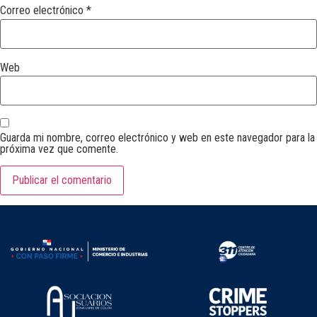
Correo electrónico
*
Web
Guarda mi nombre, correo electrónico y web en este navegador para la
próxima vez que comente.