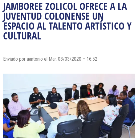
JAMBOREE ZOLICOL OFRECE A LA
JUVENTUD COLONENSE UN
ESPACIO AL TALENTO ARTÍSTICO Y
CULTURAL
Enviado por
aantonio
el Mar, 03/03/2020 – 16:52