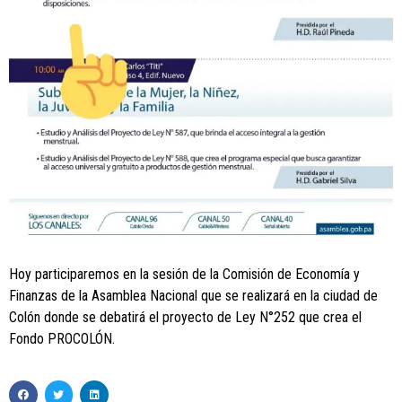
Hoy participaremos en la sesión de la Comisión de Economía y
Finanzas de la Asamblea Nacional que se realizará en la ciudad de
Colón donde se debatirá el proyecto de Ley N°252 que crea el
Fondo PROCOLÓN.