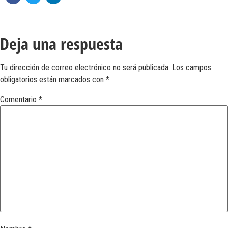
Deja una respuesta
Tu dirección de correo electrónico no será publicada.
Los campos
obligatorios están marcados con
*
Comentario
*