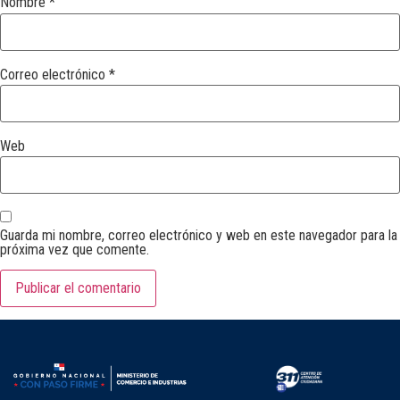
Nombre
*
Correo electrónico
*
Web
Guarda mi nombre, correo electrónico y web en este navegador para la
próxima vez que comente.