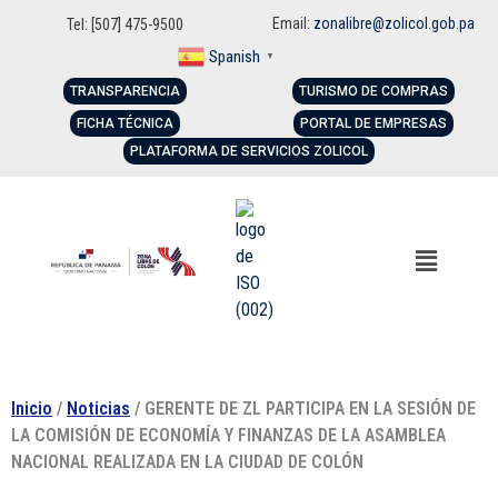
Email:
zonalibre@zolicol.gob.pa
Tel: [507] 475-9500
Spanish
▼
TRANSPARENCIA
TURISMO DE COMPRAS
FICHA TÉCNICA
PORTAL DE EMPRESAS
PLATAFORMA DE SERVICIOS ZOLICOL
Inicio
/
Noticias
/ GERENTE DE ZL PARTICIPA EN LA SESIÓN DE
LA COMISIÓN DE ECONOMÍA Y FINANZAS DE LA ASAMBLEA
NACIONAL REALIZADA EN LA CIUDAD DE COLÓN