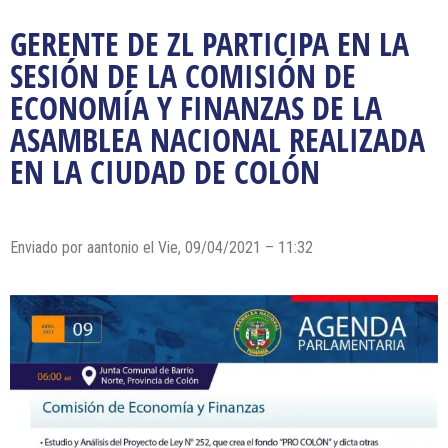
GERENTE DE ZL PARTICIPA EN LA
SESIÓN DE LA COMISIÓN DE
ECONOMÍA Y FINANZAS DE LA
ASAMBLEA NACIONAL REALIZADA
EN LA CIUDAD DE COLÓN
Enviado por
aantonio
el Vie, 09/04/2021 – 11:32