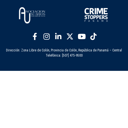
Dirección: Zona Libre de Colón, Provincia de Colón, República de Panamá – Central
Telefónica: [507] 475-9500