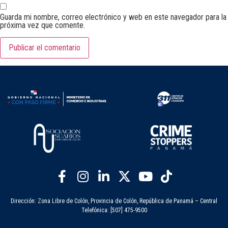
Guarda mi nombre, correo electrónico y web en este navegador para la
próxima vez que comente.
Dirección: Zona Libre de Colón, Provincia de Colón, República de Panamá – Central
Telefónica: [507] 475-9500