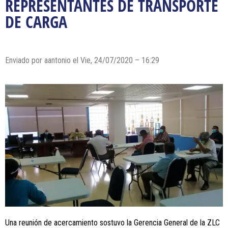
REPRESENTANTES DE TRANSPORTE
DE CARGA
Enviado por
aantonio
el Vie, 24/07/2020 – 16:29
Una reunión de acercamiento sostuvo la Gerencia General de la ZLC