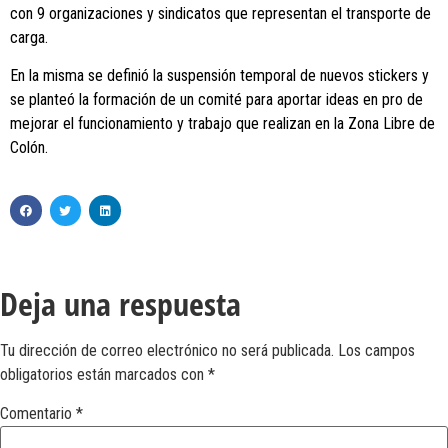
con 9 organizaciones y sindicatos que representan el transporte de
carga.
En la misma se definió la suspensión temporal de nuevos stickers y
se planteó la formación de un comité para aportar ideas en pro de
mejorar el funcionamiento y trabajo que realizan en la Zona Libre de
Colón.
Deja una respuesta
Tu dirección de correo electrónico no será publicada.
Los campos
obligatorios están marcados con
*
Comentario
*