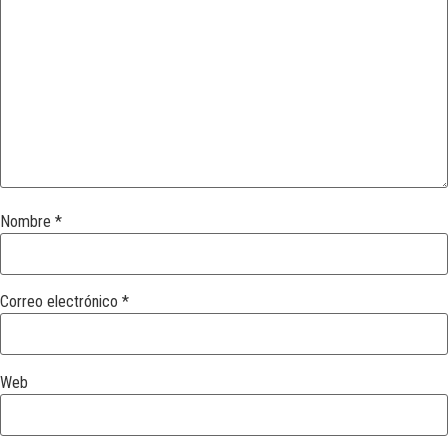
Nombre
*
Correo electrónico
*
Web