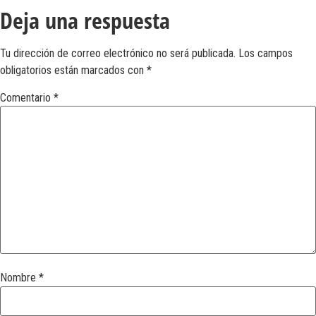
Deja una respuesta
Tu dirección de correo electrónico no será publicada.
Los campos
obligatorios están marcados con
*
Comentario
*
Nombre
*