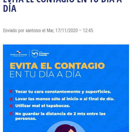
DÍA
Enviado por
aantonio
el Mar, 17/11/2020 – 12:45