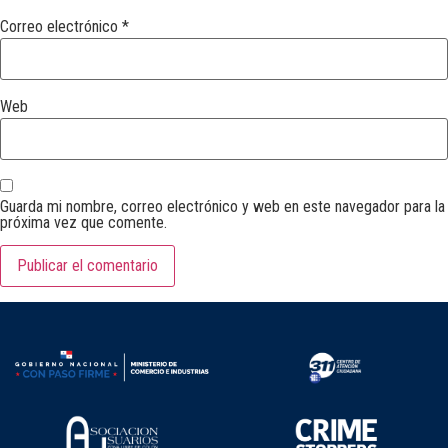
Correo electrónico
*
Web
Guarda mi nombre, correo electrónico y web en este navegador para la
próxima vez que comente.