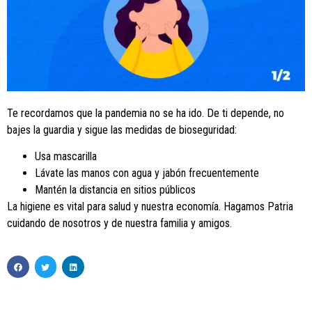
Te recordamos que la pandemia no se ha ido. De ti depende, no
bajes la guardia y sigue las medidas de bioseguridad:
Usa mascarilla
Lávate las manos con agua y jabón frecuentemente
Mantén la distancia en sitios públicos
La higiene es vital para salud y nuestra economía. Hagamos Patria
cuidando de nosotros y de nuestra familia y amigos.