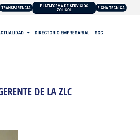
PLATAFORMA DE SERVICIOS
TRANSPARENCIA
FICHA TECNICA
ZOLICOL
ACTUALIDAD
DIRECTORIO EMPRESARIAL
SGC
GERENTE DE LA ZLC