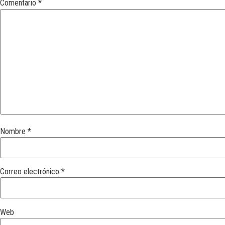
Comentario
*
Nombre
*
Correo electrónico
*
Web