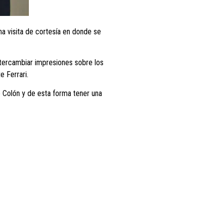
na visita de cortesía en donde se
intercambiar impresiones sobre los
e Ferrari.
e Colón y de esta forma tener una