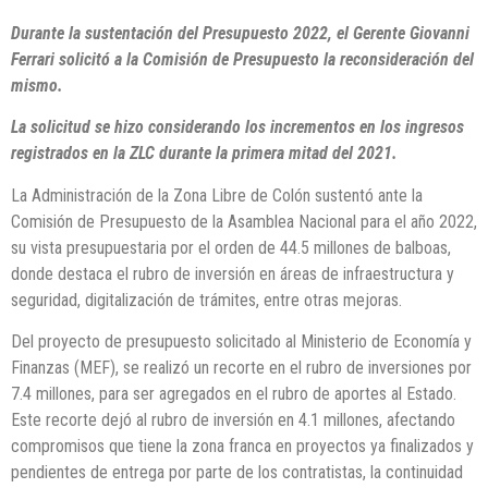
Durante la sustentación del Presupuesto 2022, el Gerente Giovanni
Ferrari solicitó a la Comisión de Presupuesto la reconsideración del
mismo.
La solicitud se hizo considerando los incrementos en los ingresos
registrados en la ZLC durante la primera mitad del 2021.
La Administración de la Zona Libre de Colón sustentó ante la
Comisión de Presupuesto de la Asamblea Nacional para el año 2022,
su vista presupuestaria por el orden de 44.5 millones de balboas,
donde destaca el rubro de inversión en áreas de infraestructura y
seguridad, digitalización de trámites, entre otras mejoras.
Del proyecto de presupuesto solicitado al Ministerio de Economía y
Finanzas (MEF), se realizó un recorte en el rubro de inversiones por
7.4 millones, para ser agregados en el rubro de aportes al Estado.
Este recorte dejó al rubro de inversión en 4.1 millones, afectando
compromisos que tiene la zona franca en proyectos ya finalizados y
pendientes de entrega por parte de los contratistas, la continuidad