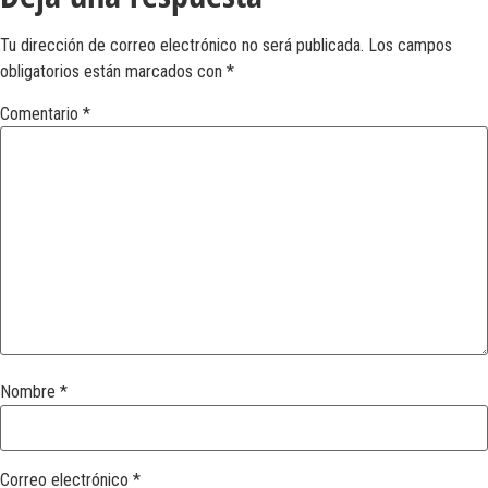
Tu dirección de correo electrónico no será publicada.
Los campos
obligatorios están marcados con
*
Comentario
*
Nombre
*
Correo electrónico
*