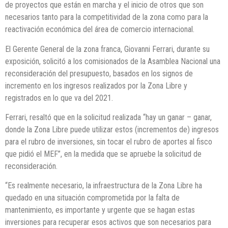
de proyectos que están en marcha y el inicio de otros que son
necesarios tanto para la competitividad de la zona como para la
reactivación económica del área de comercio internacional.
El Gerente General de la zona franca, Giovanni Ferrari, durante su
exposición, solicitó a los comisionados de la Asamblea Nacional una
reconsideración del presupuesto, basados en los signos de
incremento en los ingresos realizados por la Zona Libre y
registrados en lo que va del 2021.
Ferrari, resaltó que en la solicitud realizada “hay un ganar – ganar,
donde la Zona Libre puede utilizar estos (incrementos de) ingresos
para el rubro de inversiones, sin tocar el rubro de aportes al fisco
que pidió el MEF”, en la medida que se apruebe la solicitud de
reconsideración.
“Es realmente necesario, la infraestructura de la Zona Libre ha
quedado en una situación comprometida por la falta de
mantenimiento, es importante y urgente que se hagan estas
inversiones para recuperar esos activos que son necesarios para