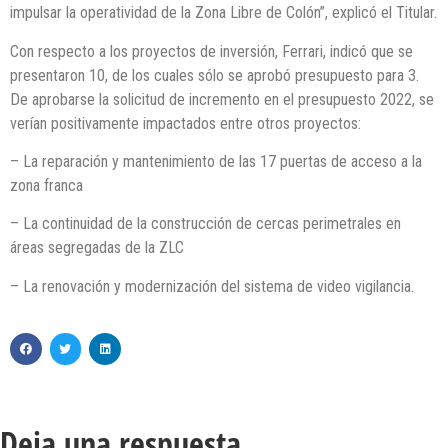
impulsar la operatividad de la Zona Libre de Colón”, explicó el Titular.
Con respecto a los proyectos de inversión, Ferrari, indicó que se
presentaron 10, de los cuales sólo se aprobó presupuesto para 3.
De aprobarse la solicitud de incremento en el presupuesto 2022, se
verían positivamente impactados entre otros proyectos:
– La reparación y mantenimiento de las 17 puertas de acceso a la
zona franca
– La continuidad de la construcción de cercas perimetrales en
áreas segregadas de la ZLC
– La renovación y modernización del sistema de video vigilancia.
Deja una respuesta