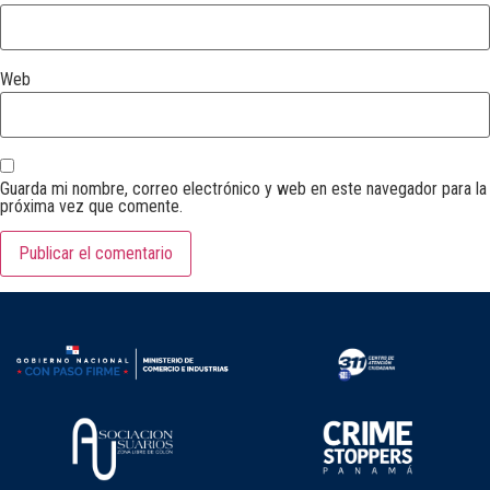
Web
Guarda mi nombre, correo electrónico y web en este navegador para la
próxima vez que comente.