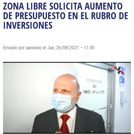
ZONA LIBRE SOLICITA AUMENTO
DE PRESUPUESTO EN EL RUBRO DE
INVERSIONES
Enviado por
aantonio
el Jue, 26/08/2021 – 11:49