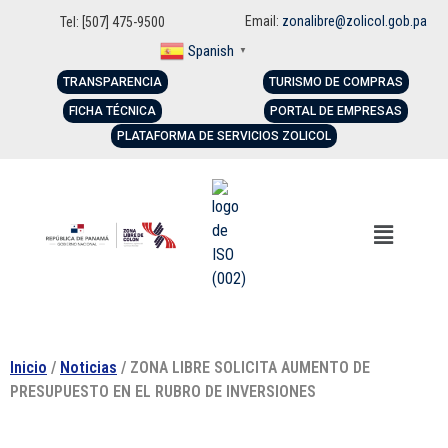
Email:
zonalibre@zolicol.gob.pa
Tel: [507] 475-9500
Spanish
▼
TRANSPARENCIA
TURISMO DE COMPRAS
FICHA TÉCNICA
PORTAL DE EMPRESAS
PLATAFORMA DE SERVICIOS ZOLICOL
Inicio
/
Noticias
/ ZONA LIBRE SOLICITA AUMENTO DE
PRESUPUESTO EN EL RUBRO DE INVERSIONES