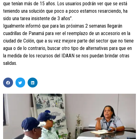
que tenían más de 15 años. Los usuarios podrán ver que se está
teniendo una solución que poco a poco estamos resarciendo, ha
sido una tarea insistente de 3 años”.
Igualmente informó que para las próximas 2 semanas llegarán
cuadrillas de Panamá para ver el reemplazo de un accesorio en la
ciudad de Colón, que a su vez mejore parte del sector que no tiene
agua o de lo contrario, buscar otro tipo de alternativas para que en
la medida de los recursos del IDAAN se nos puedan brindar otras
salidas.