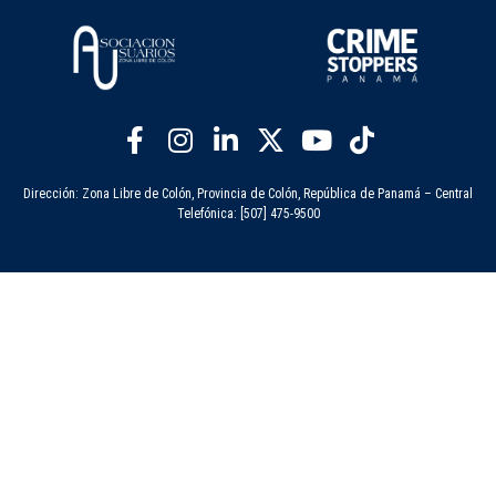
Dirección: Zona Libre de Colón, Provincia de Colón, República de Panamá – Central
Telefónica: [507] 475-9500