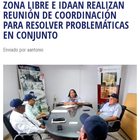
ZONA LIBRE E IDAAN REALIZAN
REUNIÓN DE COORDINACIÓN
PARA RESOLVER PROBLEMÁTICAS
EN CONJUNTO
Enviado por
aantonio