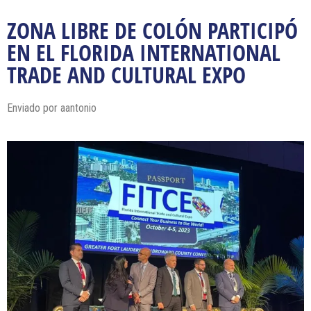
ZONA LIBRE DE COLÓN PARTICIPÓ
EN EL FLORIDA INTERNATIONAL
TRADE AND CULTURAL EXPO
Enviado por
aantonio