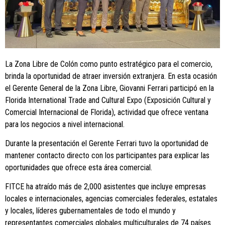
La Zona Libre de Colón como punto estratégico para el comercio,
brinda la oportunidad de atraer inversión extranjera. En esta ocasión
el Gerente General de la Zona Libre, Giovanni Ferrari participó en la
Florida International Trade and Cultural Expo (Exposición Cultural y
Comercial Internacional de Florida), actividad que ofrece ventana
para los negocios a nivel internacional.
Durante la presentación el Gerente Ferrari tuvo la oportunidad de
mantener contacto directo con los participantes para explicar las
oportunidades que ofrece esta área comercial.
FITCE ha atraído más de 2,000 asistentes que incluye empresas
locales e internacionales, agencias comerciales federales, estatales
y locales, líderes gubernamentales de todo el mundo y
representantes comerciales globales multiculturales de 74 países.