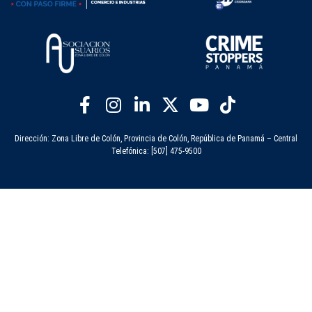
Dirección: Zona Libre de Colón, Provincia de Colón, República de Panamá – Central
Telefónica: [507] 475-9500