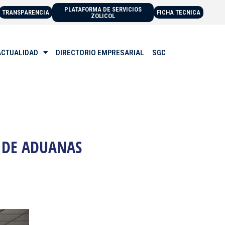
PLATAFORMA DE SERVICIOS
TRANSPARENCIA
FICHA TECNICA
ZOLICOL
ACTUALIDAD
DIRECTORIO EMPRESARIAL
SGC
L DE ADUANAS