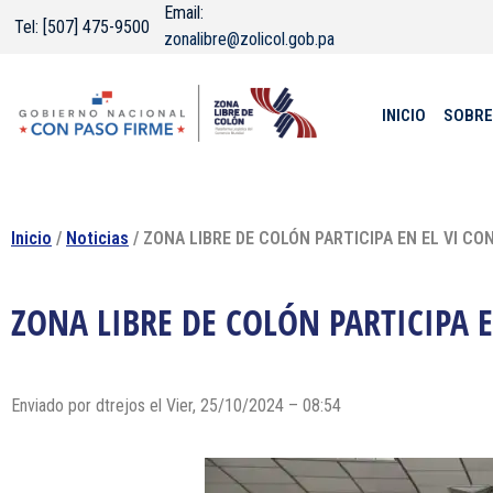
Email:
Tel: [507] 475-9500
zonalibre@zolicol.gob.pa
INICIO
SOBRE
Inicio
/
Noticias
/ ZONA LIBRE DE COLÓN PARTICIPA EN EL VI 
ZONA LIBRE DE COLÓN PARTICIPA 
Enviado por dtrejos el Vier, 25/10/2024 – 08:54