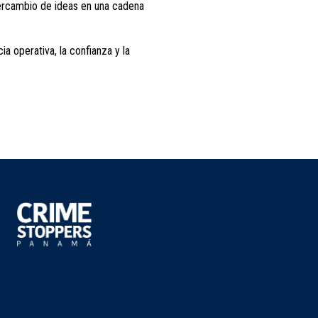
ntercambio de ideas en una cadena
ia operativa, la confianza y la