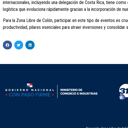
internacionales, incluyendo una delegación de Costa Rica, tiene como 
logística que evoluciona rápidamente gracias a la incorporación de n
Para la Zona Libre de Colón, participar en este tipo de eventos es cruci
productividad, pilares esenciales para atraer inversiones y consolidar