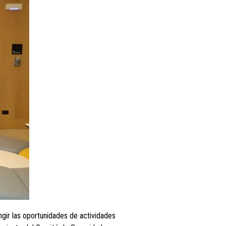
ingir las oportunidades de actividades