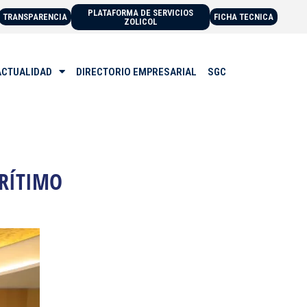
PLATAFORMA DE SERVICIOS
TRANSPARENCIA
FICHA TECNICA
ZOLICOL
ACTUALIDAD
DIRECTORIO EMPRESARIAL
SGC
ARÍTIMO