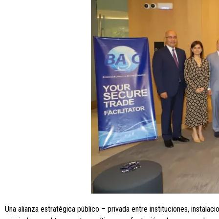
Una alianza estratégica público – privada entre instituciones, instalac