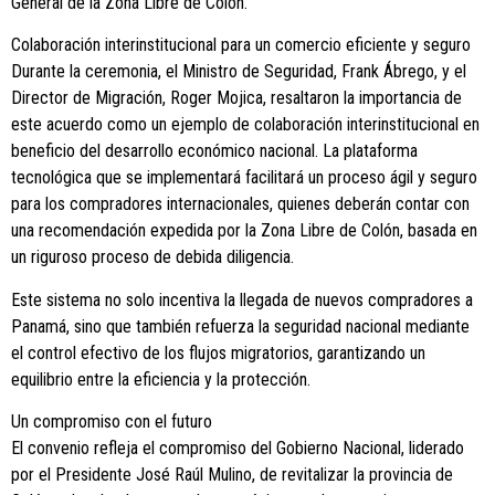
General de la Zona Libre de Colón.
Colaboración interinstitucional para un comercio eficiente y seguro
Durante la ceremonia, el Ministro de Seguridad, Frank Ábrego, y el
Director de Migración, Roger Mojica, resaltaron la importancia de
este acuerdo como un ejemplo de colaboración interinstitucional en
beneficio del desarrollo económico nacional. La plataforma
tecnológica que se implementará facilitará un proceso ágil y seguro
para los compradores internacionales, quienes deberán contar con
una recomendación expedida por la Zona Libre de Colón, basada en
un riguroso proceso de debida diligencia.
Este sistema no solo incentiva la llegada de nuevos compradores a
Panamá, sino que también refuerza la seguridad nacional mediante
el control efectivo de los flujos migratorios, garantizando un
equilibrio entre la eficiencia y la protección.
Un compromiso con el futuro
El convenio refleja el compromiso del Gobierno Nacional, liderado
por el Presidente José Raúl Mulino, de revitalizar la provincia de