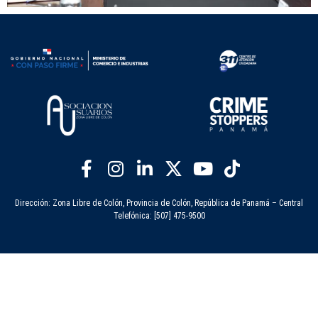
Dirección: Zona Libre de Colón, Provincia de Colón, República de Panamá – Central
Telefónica: [507] 475-9500