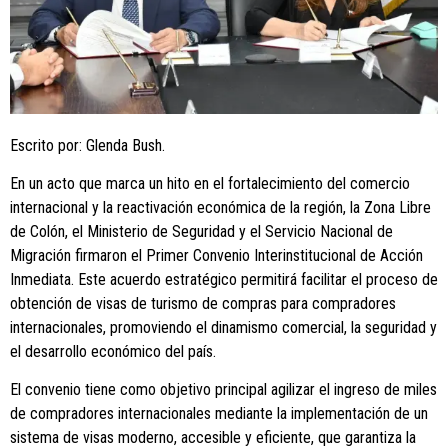
Escrito por: Glenda Bush.
En un acto que marca un hito en el fortalecimiento del comercio
internacional y la reactivación económica de la región, la Zona Libre
de Colón, el Ministerio de Seguridad y el Servicio Nacional de
Migración firmaron el Primer Convenio Interinstitucional de Acción
Inmediata. Este acuerdo estratégico permitirá facilitar el proceso de
obtención de visas de turismo de compras para compradores
internacionales, promoviendo el dinamismo comercial, la seguridad y
el desarrollo económico del país.
El convenio tiene como objetivo principal agilizar el ingreso de miles
de compradores internacionales mediante la implementación de un
sistema de visas moderno, accesible y eficiente, que garantiza la