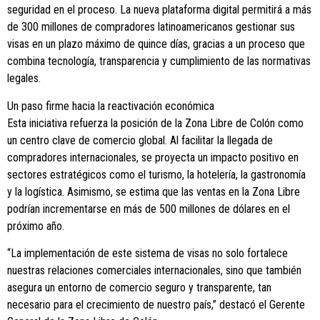
seguridad en el proceso. La nueva plataforma digital permitirá a más
de 300 millones de compradores latinoamericanos gestionar sus
visas en un plazo máximo de quince días, gracias a un proceso que
combina tecnología, transparencia y cumplimiento de las normativas
legales.
Un paso firme hacia la reactivación económica
Esta iniciativa refuerza la posición de la Zona Libre de Colón como
un centro clave de comercio global. Al facilitar la llegada de
compradores internacionales, se proyecta un impacto positivo en
sectores estratégicos como el turismo, la hotelería, la gastronomía
y la logística. Asimismo, se estima que las ventas en la Zona Libre
podrían incrementarse en más de 500 millones de dólares en el
próximo año.
“La implementación de este sistema de visas no solo fortalece
nuestras relaciones comerciales internacionales, sino que también
asegura un entorno de comercio seguro y transparente, tan
necesario para el crecimiento de nuestro país,” destacó el Gerente