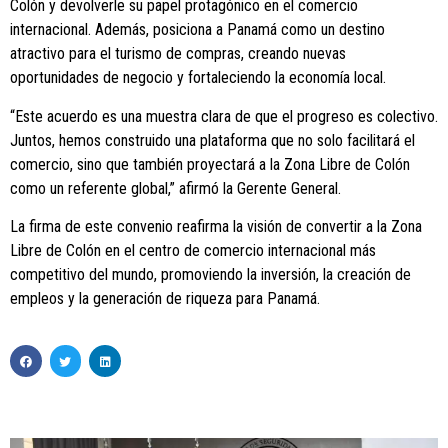
Colón y devolverle su papel protagónico en el comercio
internacional. Además, posiciona a Panamá como un destino
atractivo para el turismo de compras, creando nuevas
oportunidades de negocio y fortaleciendo la economía local.
“Este acuerdo es una muestra clara de que el progreso es colectivo.
Juntos, hemos construido una plataforma que no solo facilitará el
comercio, sino que también proyectará a la Zona Libre de Colón
como un referente global,” afirmó la Gerente General.
La firma de este convenio reafirma la visión de convertir a la Zona
Libre de Colón en el centro de comercio internacional más
competitivo del mundo, promoviendo la inversión, la creación de
empleos y la generación de riqueza para Panamá.