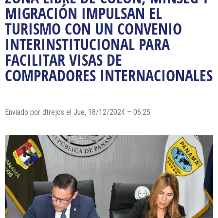
MIGRACIÓN IMPULSAN EL
TURISMO CON UN CONVENIO
INTERINSTITUCIONAL PARA
FACILITAR VISAS DE
COMPRADORES INTERNACIONALES
Enviado por dtrejos el Jue, 18/12/2024 – 06:25