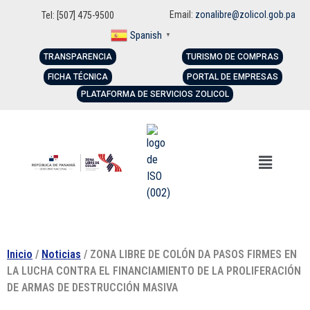
Email:
zonalibre@zolicol.gob.pa
Tel: [507] 475-9500
Spanish
▼
TRANSPARENCIA
TURISMO DE COMPRAS
FICHA TÉCNICA
PORTAL DE EMPRESAS
PLATAFORMA DE SERVICIOS ZOLICOL
Inicio
/
Noticias
/ ZONA LIBRE DE COLÓN DA PASOS FIRMES EN
LA LUCHA CONTRA EL FINANCIAMIENTO DE LA PROLIFERACIÓN
DE ARMAS DE DESTRUCCIÓN MASIVA