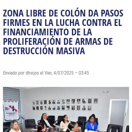
ZONA LIBRE DE COLÓN DA PASOS
FIRMES EN LA LUCHA CONTRA EL
FINANCIAMIENTO DE LA
PROLIFERACIÓN DE ARMAS DE
DESTRUCCIÓN MASIVA
Enviado por dtrejos el Vier, 4/07/2025 – 03:45