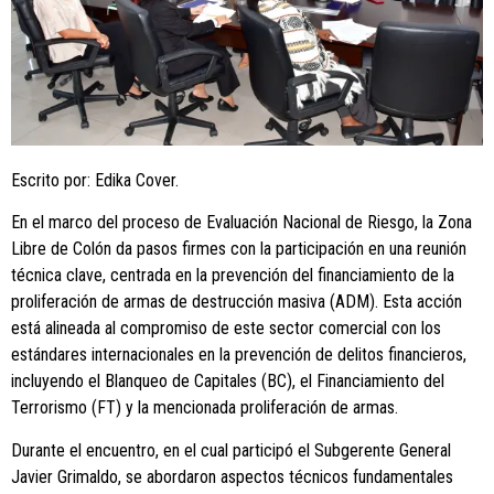
Escrito por: Edika Cover.
En el marco del proceso de Evaluación Nacional de Riesgo, la Zona
Libre de Colón da pasos firmes con la participación en una reunión
técnica clave, centrada en la prevención del financiamiento de la
proliferación de armas de destrucción masiva (ADM). Esta acción
está alineada al compromiso de este sector comercial con los
estándares internacionales en la prevención de delitos financieros,
incluyendo el Blanqueo de Capitales (BC), el Financiamiento del
Terrorismo (FT) y la mencionada proliferación de armas.
Durante el encuentro, en el cual participó el Subgerente General
Javier Grimaldo, se abordaron aspectos técnicos fundamentales