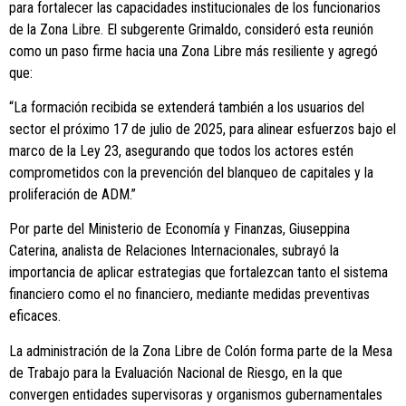
para fortalecer las capacidades institucionales de los funcionarios
de la Zona Libre. El subgerente Grimaldo, consideró esta reunión
como un paso firme hacia una Zona Libre más resiliente y agregó
que:
“La formación recibida se extenderá también a los usuarios del
sector el próximo 17 de julio de 2025, para alinear esfuerzos bajo el
marco de la Ley 23, asegurando que todos los actores estén
comprometidos con la prevención del blanqueo de capitales y la
proliferación de ADM.”
Por parte del Ministerio de Economía y Finanzas, Giuseppina
Caterina, analista de Relaciones Internacionales, subrayó la
importancia de aplicar estrategias que fortalezcan tanto el sistema
financiero como el no financiero, mediante medidas preventivas
eficaces.
La administración de la Zona Libre de Colón forma parte de la Mesa
de Trabajo para la Evaluación Nacional de Riesgo, en la que
convergen entidades supervisoras y organismos gubernamentales