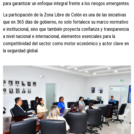
para garantizar un enfoque integral frente a los riesgos emergentes.
La participación de la Zona Libre de Colón es una de las iniciativas
que en 365 días de gobierno, no solo fortalece su marco normativo
e institucional, sino que también proyecta confianza y transparencia
a nivel nacional e internacional, elementos esenciales para la
competitividad del sector como motor económico y actor clave en
la seguridad global.