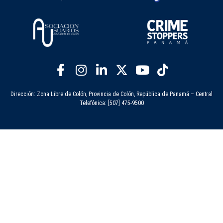
Dirección: Zona Libre de Colón, Provincia de Colón, República de Panamá – Central
Telefónica: [507] 475-9500