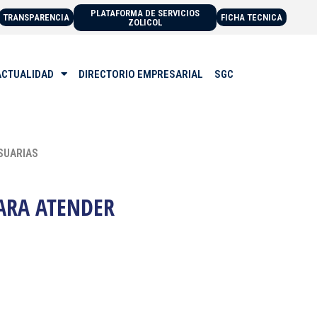
PLATAFORMA DE SERVICIOS
TRANSPARENCIA
FICHA TECNICA
ZOLICOL
ACTUALIDAD
DIRECTORIO EMPRESARIAL
SGC
SUARIAS
ARA ATENDER