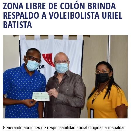
ZONA LIBRE DE COLÓN BRINDA
RESPALDO A VOLEIBOLISTA URIEL
BATISTA
Generando acciones de responsabilidad social dirigidas a respaldar