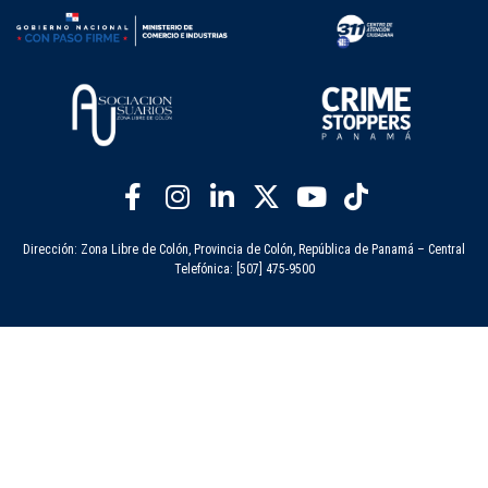
Dirección: Zona Libre de Colón, Provincia de Colón, República de Panamá – Central
Telefónica: [507] 475-9500