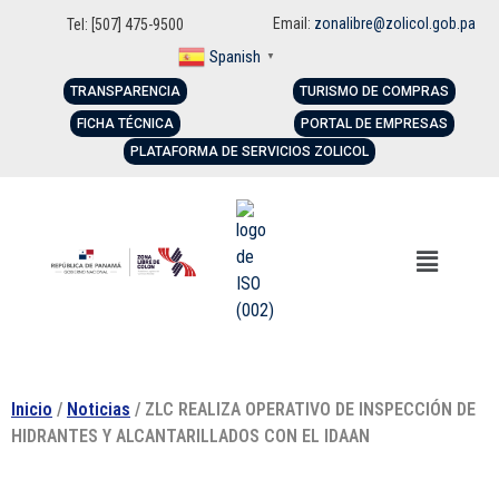
Email:
zonalibre@zolicol.gob.pa
Tel: [507] 475-9500
Spanish
▼
TRANSPARENCIA
TURISMO DE COMPRAS
FICHA TÉCNICA
PORTAL DE EMPRESAS
PLATAFORMA DE SERVICIOS ZOLICOL
Inicio
/
Noticias
/ ZLC REALIZA OPERATIVO DE INSPECCIÓN DE
HIDRANTES Y ALCANTARILLADOS CON EL IDAAN