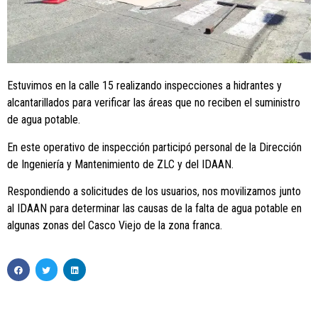
Estuvimos en la calle 15 realizando inspecciones a hidrantes y
alcantarillados para verificar las áreas que no reciben el suministro
de agua potable.
En este operativo de inspección participó personal de la Dirección
de Ingeniería y Mantenimiento de ZLC y del IDAAN.
Respondiendo a solicitudes de los usuarios, nos movilizamos junto
al IDAAN para determinar las causas de la falta de agua potable en
algunas zonas del Casco Viejo de la zona franca.