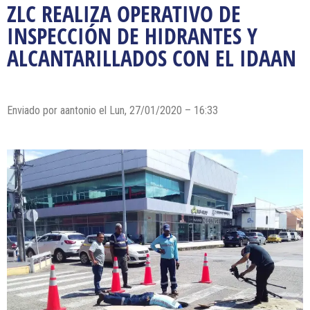
ZLC REALIZA OPERATIVO DE
INSPECCIÓN DE HIDRANTES Y
ALCANTARILLADOS CON EL IDAAN
Enviado por
aantonio
el Lun, 27/01/2020 – 16:33