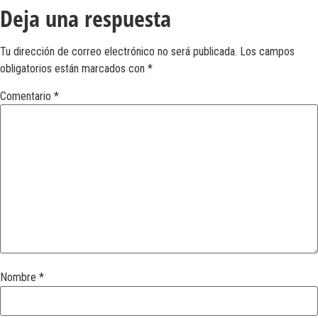
Deja una respuesta
Tu dirección de correo electrónico no será publicada.
Los campos
obligatorios están marcados con
*
Comentario
*
Nombre
*