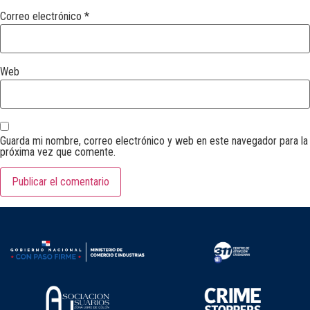
Correo electrónico
*
Web
Guarda mi nombre, correo electrónico y web en este navegador para la
próxima vez que comente.