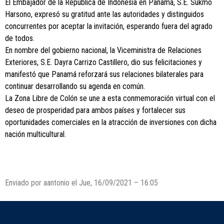
El Embajador de la República de Indonesia en Panamá, S.E. Sukmo
Harsono, expresó su gratitud ante las autoridades y distinguidos
concurrentes por aceptar la invitación, esperando fuera del agrado
de todos.
En nombre del gobierno nacional, la Viceministra de Relaciones
Exteriores, S.E. Dayra Carrizo Castillero, dio sus felicitaciones y
manifestó que Panamá reforzará sus relaciones bilaterales para
continuar desarrollando su agenda en común.
La Zona Libre de Colón se une a esta conmemoración virtual con el
deseo de prosperidad para ambos países y fortalecer sus
oportunidades comerciales en la atracción de inversiones con dicha
nación multicultural.
Enviado por
aantonio
el Jue, 16/09/2021 – 16:05