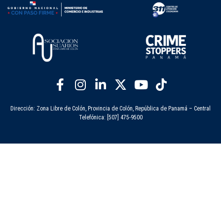
Dirección: Zona Libre de Colón, Provincia de Colón, República de Panamá – Central
Telefónica: [507] 475-9500