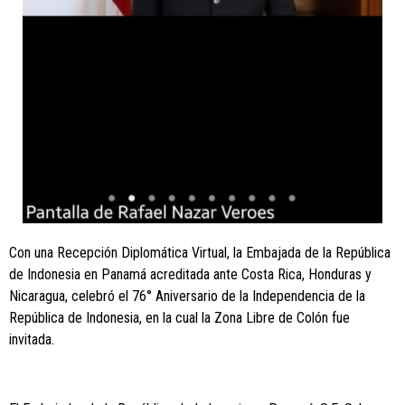
Con una Recepción Diplomática Virtual, la Embajada de la República
de Indonesia en Panamá acreditada ante Costa Rica, Honduras y
Nicaragua, celebró el 76° Aniversario de la Independencia de la
República de Indonesia, en la cual la Zona Libre de Colón fue
invitada.