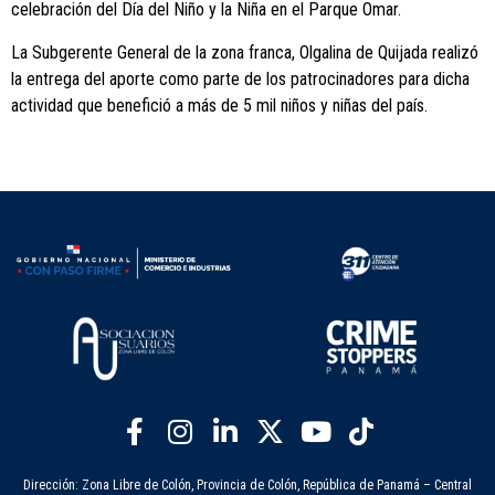
celebración del Día del Niño y la Niña en el Parque Omar.
La Subgerente General de la zona franca, Olgalina de Quijada realizó
la entrega del aporte como parte de los patrocinadores para dicha
actividad que benefició a más de 5 mil niños y niñas del país.
Dirección: Zona Libre de Colón, Provincia de Colón, República de Panamá – Central