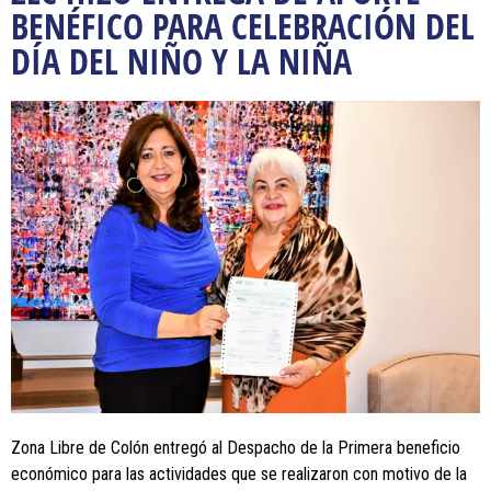
BENÉFICO PARA CELEBRACIÓN DEL
DÍA DEL NIÑO Y LA NIÑA
Zona Libre de Colón entregó al Despacho de la Primera beneficio
económico para las actividades que se realizaron con motivo de la