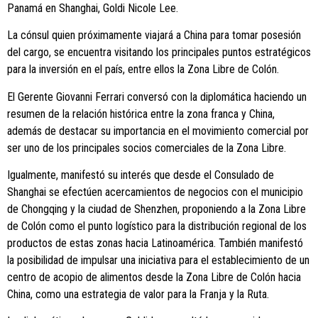
Panamá en Shanghai, Goldi Nicole Lee.
La cónsul quien próximamente viajará a China para tomar posesión
del cargo, se encuentra visitando los principales puntos estratégicos
para la inversión en el país, entre ellos la Zona Libre de Colón.
El Gerente Giovanni Ferrari conversó con la diplomática haciendo un
resumen de la relación histórica entre la zona franca y China,
además de destacar su importancia en el movimiento comercial por
ser uno de los principales socios comerciales de la Zona Libre.
Igualmente, manifestó su interés que desde el Consulado de
Shanghai se efectúen acercamientos de negocios con el municipio
de Chongqing y la ciudad de Shenzhen, proponiendo a la Zona Libre
de Colón como el punto logístico para la distribución regional de los
productos de estas zonas hacia Latinoamérica. También manifestó
la posibilidad de impulsar una iniciativa para el establecimiento de un
centro de acopio de alimentos desde la Zona Libre de Colón hacia
China, como una estrategia de valor para la Franja y la Ruta.