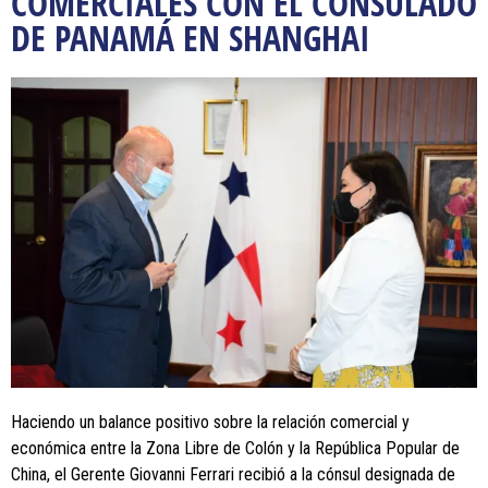
COMERCIALES CON EL CONSULADO
DE PANAMÁ EN SHANGHAI
Haciendo un balance positivo sobre la relación comercial y
económica entre la Zona Libre de Colón y la República Popular de
China, el Gerente Giovanni Ferrari recibió a la cónsul designada de