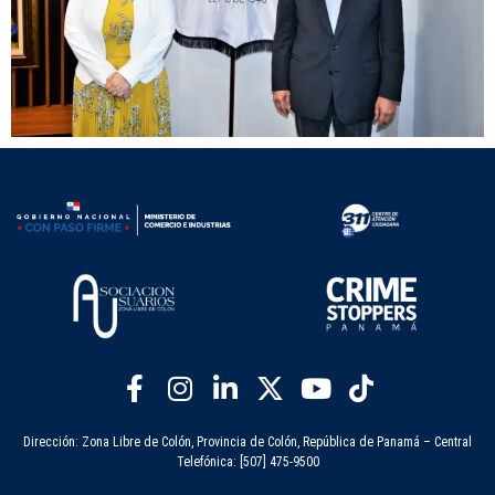
Dirección: Zona Libre de Colón, Provincia de Colón, República de Panamá – Central
Telefónica: [507] 475-9500