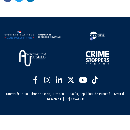
Dirección: Zona Libre de Colón, Provincia de Colón, República de Panamá – Central
Telefónica: [507] 475-9500