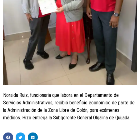
Noraida Ruiz, funcionaria que labora en el Departamento de
Servicios Administrativos, recibió beneficio económico de parte de
la Administración de la Zona Libre de Colón, para exámenes
médicos. Hizo entrega la Subgerente General Olgalina de Quijada.