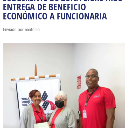
ENTREGA DE BENEFICIO
ECONÓMICO A FUNCIONARIA
Enviado por
aantonio