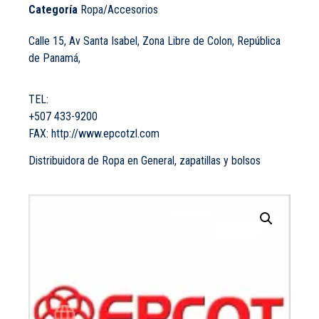
Categoría
Ropa/Accesorios
Calle 15, Av Santa Isabel, Zona Libre de Colon, República
de Panamá,
TEL:
+507 433-9200
FAX:
http://www.epcotzl.com
Distribuidora de Ropa en General, zapatillas y bolsos