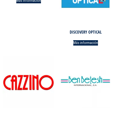
Más información
DISCOVERY OPTICAL
Más información