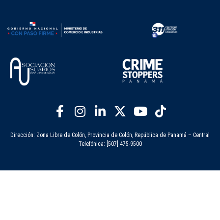
Dirección: Zona Libre de Colón, Provincia de Colón, República de Panamá – Central
Telefónica: [507] 475-9500