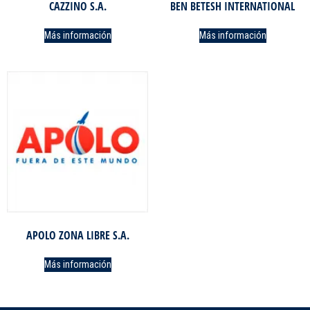
CAZZINO S.A.
BEN BETESH INTERNATIONAL
Más información
Más información
APOLO ZONA LIBRE S.A.
Más información