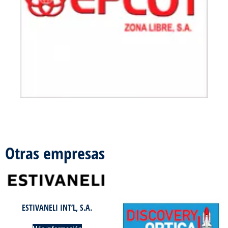
Otras empresas
ESTIVANELI INT’L, S.A.