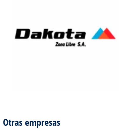
Otras empresas