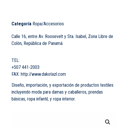
Categoría
Ropa/Accesorios
Calle 16, entre Av. Roosevelt y Sta. Isabel, Zona Libre de
Colón, República de Panamá.
TEL:
+507 441-2003
FAX:
http://www.dakotazl.com
Diseño, importación, y exportación de productos textiles
incluyendo moda para damas y caballeros, prendas
básicas, ropa infantil, y ropa interior.