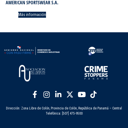
AMERICAN SPORTSWEAR S.A.
Más información
Dirección: Zona Libre de Colón, Provincia de Colón, República de Panamá – Central
Telefónica: [507] 475-9500