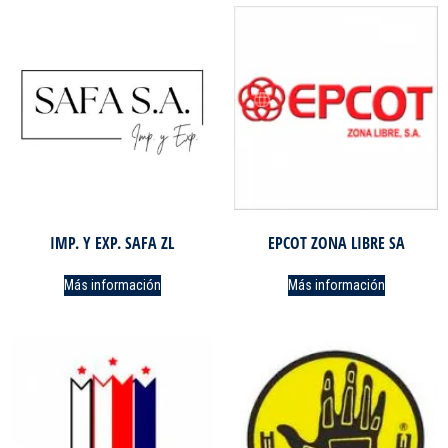
IMP. Y EXP. SAFA ZL
EPCOT ZONA LIBRE SA
Más información
Más información