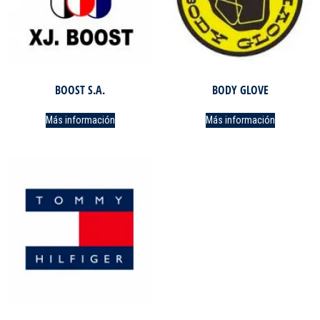
BOOST S.A.
BODY GLOVE
Más información
Más información