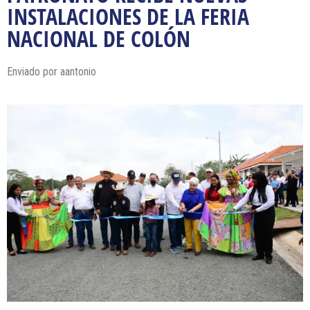
INSTALACIONES DE LA FERIA
NACIONAL DE COLÓN
Enviado por
aantonio