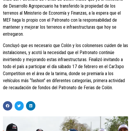
de Desarrollo Agropecuario ha transferido la propiedad de los
terrenos al Ministerio de Economía y Finanzas, a la espera que el
MEF haga lo propio con el Patronato con la responsabilidad de
mantener y mejorar los terrenos e infraestructuras que hoy se
entregaron.
Concluyó que es necesario que Colón y los colonenses cuiden de las
instalaciones, y acotó la necesidad que el Patronato continúe
invirtiendo y mejorando estas infraestructuras. Finalizó invitando a
todo el país a participar el día sábado 17 de febrero en el Car3xpo
Competition en el área de la tarima, donde se premiaría a los
vehículos más “fashion” en diferentes categorías, primera actividad
de recaudación de fondos del Patronato de Ferias de Colón.