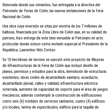
Renovada desde sus cimientos, fue entregada a la directiva del
Patronato de Ferias de Colón, las nuevas instalaciones de la Feria
Nacional de Colón.
Una obra cuya inversión se sitúa por encima de los 7 millones de
balboas, financiada por la Zona Libre de Colón que, en su calidad de
patrono, hizo entrega de este bien inmueble al Patronato en acto
protocolar donde estuvo como invitado especial el Presidente de la
República, Laurentino Nito Cortizo.
En 10 hectáreas de terreno se ejecutó este proyecto de Mejoras
de Infraestructuras de la Feria de Colón que incluyó diseño de
planos, permisos y estudios para la obra, demolición de estructuras
existentes, obras civiles de alcantarillado sanitario, acueducto,
alcantarillado pluvial, calles y vialidad, infraestructura eléctrica
soterrada, aumento de capacidad de soporte para el área de juegos
mecánicos; además contempló la construcción de edificaciones
como seis (6) módulos de servicios sanitarios, cuatro (4) edificios
y/o locales, tarima de espectáculos, edificio para la taquilla de