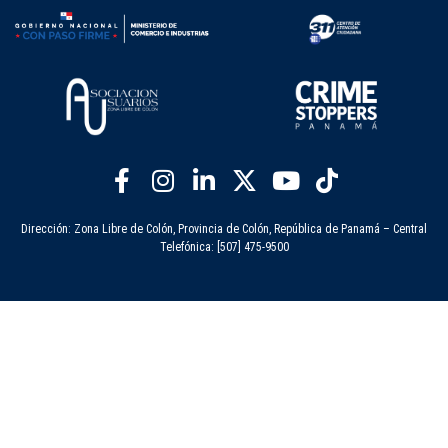
Dirección: Zona Libre de Colón, Provincia de Colón, República de Panamá – Central
Telefónica: [507] 475-9500