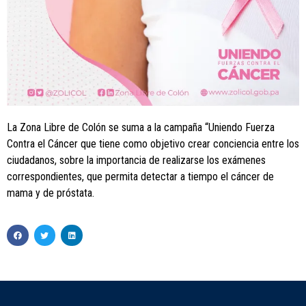
La Zona Libre de Colón se suma a la campaña “Uniendo Fuerza
Contra el Cáncer que tiene como objetivo crear conciencia entre los
ciudadanos, sobre la importancia de realizarse los exámenes
correspondientes, que permita detectar a tiempo el cáncer de
mama y de próstata.