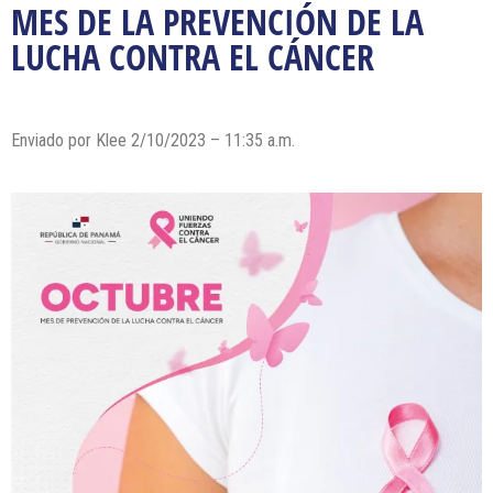
MES DE LA PREVENCIÓN DE LA
LUCHA CONTRA EL CÁNCER
Enviado por Klee 2/10/2023 – 11:35 a.m.