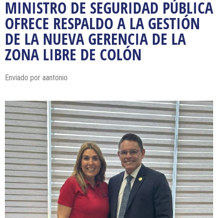
MINISTRO DE SEGURIDAD PÚBLICA
OFRECE RESPALDO A LA GESTIÓN
DE LA NUEVA GERENCIA DE LA
ZONA LIBRE DE COLÓN
Enviado por
aantonio