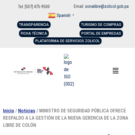
Email:
zonalibre@zolicol.gob.pa
Tel: [507] 475-9500
Spanish
▼
TRANSPARENCIA
TURISMO DE COMPRAS
FICHA TÉCNICA
PORTAL DE EMPRESAS
PLATAFORMA DE SERVICIOS ZOLICOL
Inicio
/
Noticias
/ MINISTRO DE SEGURIDAD PÚBLICA OFRECE
RESPALDO A LA GESTIÓN DE LA NUEVA GERENCIA DE LA ZONA
LIBRE DE COLÓN