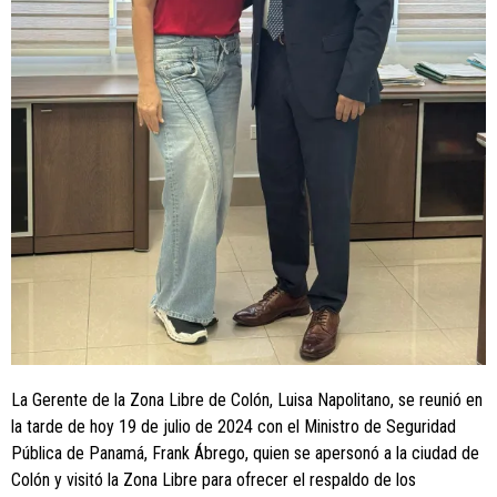
La Gerente de la Zona Libre de Colón, Luisa Napolitano, se reunió en
la tarde de hoy 19 de julio de 2024 con el Ministro de Seguridad
Pública de Panamá, Frank Ábrego, quien se apersonó a la ciudad de
Colón y visitó la Zona Libre para ofrecer el respaldo de los