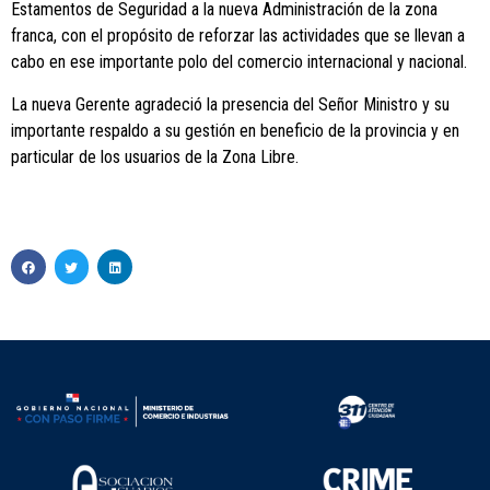
Estamentos de Seguridad a la nueva Administración de la zona
franca, con el propósito de reforzar las actividades que se llevan a
cabo en ese importante polo del comercio internacional y nacional.
La nueva Gerente agradeció la presencia del Señor Ministro y su
importante respaldo a su gestión en beneficio de la provincia y en
particular de los usuarios de la Zona Libre.