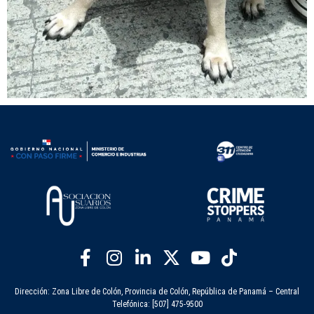
Dirección: Zona Libre de Colón, Provincia de Colón, República de Panamá – Central
Telefónica: [507] 475-9500