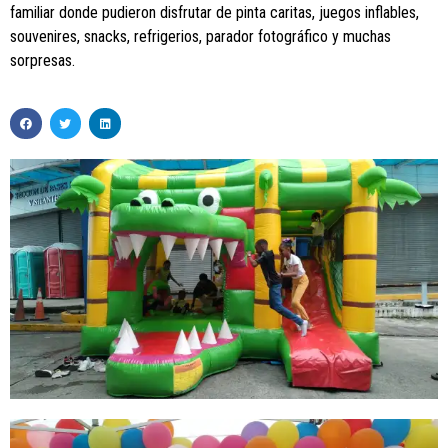
familiar donde pudieron disfrutar de pinta caritas, juegos inflables,
souvenires, snacks, refrigerios, parador fotográfico y muchas
sorpresas.