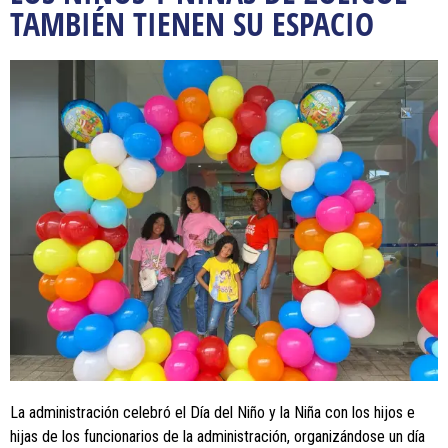
TAMBIÉN TIENEN SU ESPACIO
La administración celebró el Día del Niño y la Niña con los hijos e
hijas de los funcionarios de la administración, organizándose un día