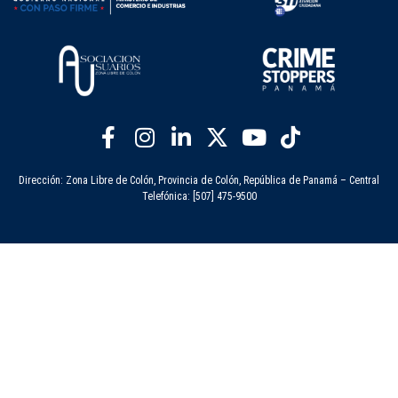
Dirección: Zona Libre de Colón, Provincia de Colón, República de Panamá – Central
Telefónica: [507] 475-9500