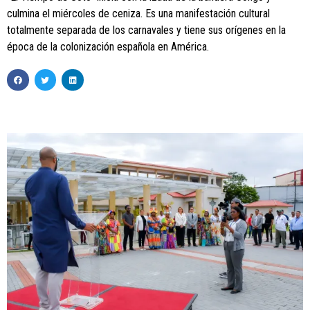
culmina el miércoles de ceniza. Es una manifestación cultural
totalmente separada de los carnavales y tiene sus orígenes en la
época de la colonización española en América.