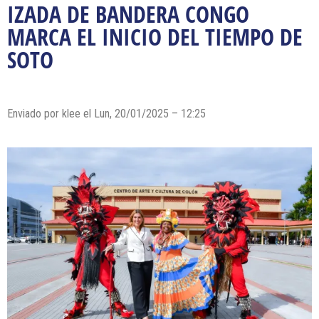
IZADA DE BANDERA CONGO
MARCA EL INICIO DEL TIEMPO DE
SOTO
Enviado por klee el Lun, 20/01/2025 – 12:25