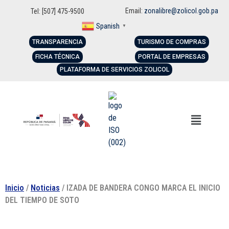
Email:
zonalibre@zolicol.gob.pa
Tel: [507] 475-9500
Spanish
▼
TRANSPARENCIA
TURISMO DE COMPRAS
FICHA TÉCNICA
PORTAL DE EMPRESAS
PLATAFORMA DE SERVICIOS ZOLICOL
Inicio
/
Noticias
/ IZADA DE BANDERA CONGO MARCA EL INICIO
DEL TIEMPO DE SOTO