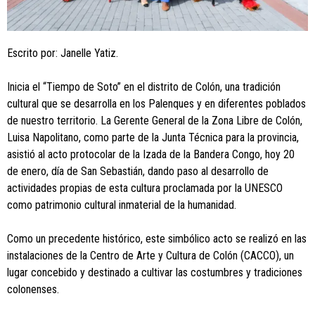
Escrito por: Janelle Yatiz.
Inicia el “Tiempo de Soto” en el distrito de Colón, una tradición
cultural que se desarrolla en los Palenques y en diferentes poblados
de nuestro territorio. La Gerente General de la Zona Libre de Colón,
Luisa Napolitano, como parte de la Junta Técnica para la provincia,
asistió al acto protocolar de la Izada de la Bandera Congo, hoy 20
de enero, día de San Sebastián, dando paso al desarrollo de
actividades propias de esta cultura proclamada por la UNESCO
como patrimonio cultural inmaterial de la humanidad.
Como un precedente histórico, este simbólico acto se realizó en las
instalaciones de la Centro de Arte y Cultura de Colón (CACCO), un
lugar concebido y destinado a cultivar las costumbres y tradiciones
colonenses.