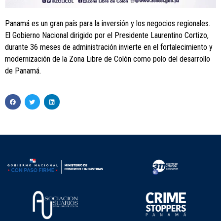
Panamá es un gran país para la inversión y los negocios regionales.
El Gobierno Nacional dirigido por el Presidente Laurentino Cortizo,
durante 36 meses de administración invierte en el fortalecimiento y
modernización de la Zona Libre de Colón como polo del desarrollo
de Panamá.