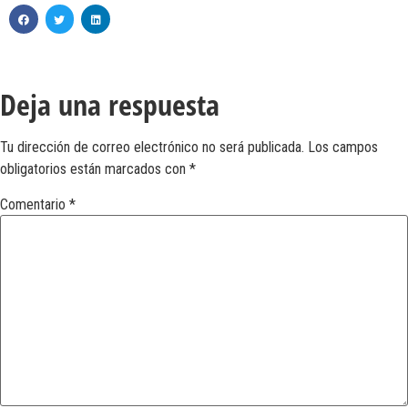
Deja una respuesta
Tu dirección de correo electrónico no será publicada.
Los campos
obligatorios están marcados con
*
Comentario
*