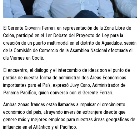
El Gerente Giovanni Ferrari, en representación de la Zona Libre de
Colón, participó en el 1er Debate del Proyecto de Ley para la
creación de un puerto multimodal en el distrito de Aguadulce, sesión
de la Comisión de Comercio de la Asamblea Nacional efectuada el
día Viernes en Coclé.
El encuentro, el diálogo y el intercambio de ideas son el punto de
partida de nuestra forma de administrar dos Áreas Económicas
importantes para el País, expresó Juvy Cano, Administrador de
Panamá Pacífico, quien conversó con el Gerente Ferrari.
Ambas zonas francas están llamadas a impulsar el crecimiento
económico del país, atrayendo inversión extranjera directa que
genere más y mejores empleos para nuestras áreas geográficas de
influencia en el Atlántico y el Pacífico.