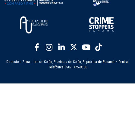
Dirección: Zona Libre de Colón, Provincia de Colón, República de Panamá – Central
Telefónica: [507] 475-9500