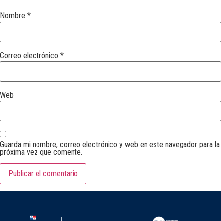
Nombre
*
Correo electrónico
*
Web
Guarda mi nombre, correo electrónico y web en este navegador para la
próxima vez que comente.