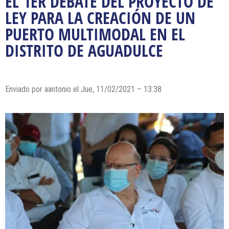
EL 1ER DEBATE DEL PROYECTO DE
LEY PARA LA CREACIÓN DE UN
PUERTO MULTIMODAL EN EL
DISTRITO DE AGUADULCE
Enviado por
aantonio
el Jue, 11/02/2021 – 13:38