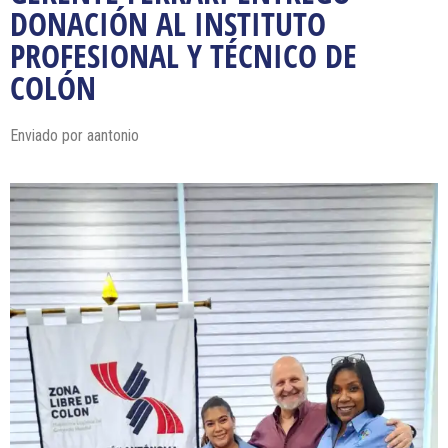
DONACIÓN AL INSTITUTO
PROFESIONAL Y TÉCNICO DE
COLÓN
Enviado por
aantonio