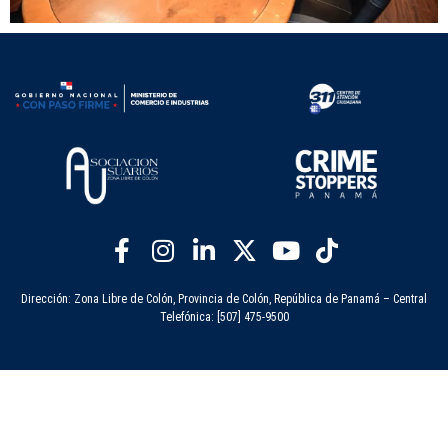
Dirección: Zona Libre de Colón, Provincia de Colón, República de Panamá – Central
Telefónica: [507] 475-9500