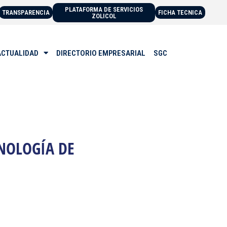
PLATAFORMA DE SERVICIOS
TRANSPARENCIA
FICHA TECNICA
ZOLICOL
ACTUALIDAD
DIRECTORIO EMPRESARIAL
SGC
CNOLOGÍA DE