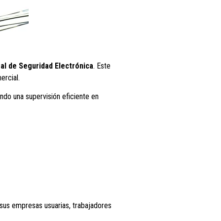
al de Seguridad Electrónica
. Este
ercial.
ando una supervisión eficiente en
sus empresas usuarias, trabajadores