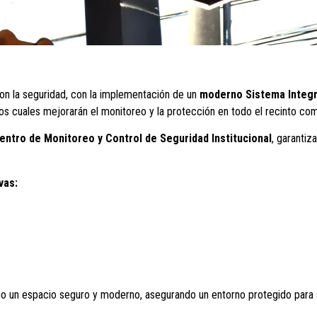
n la seguridad, con la implementación de un
moderno Sistema Integr
 los cuales mejorarán el monitoreo y la protección en todo el recinto com
entro de Monitoreo y Control de Seguridad Institucional
, garantiz
vas:
o un espacio seguro y moderno, asegurando un entorno protegido para 