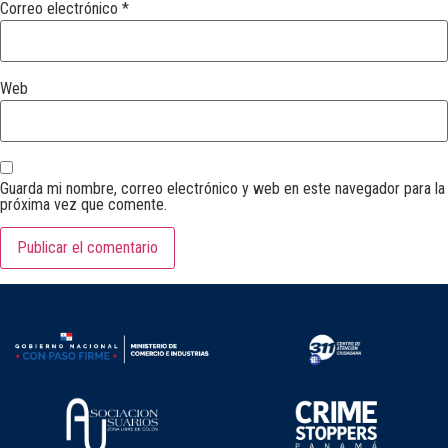
Correo electrónico
*
Web
Guarda mi nombre, correo electrónico y web en este navegador para la
próxima vez que comente.