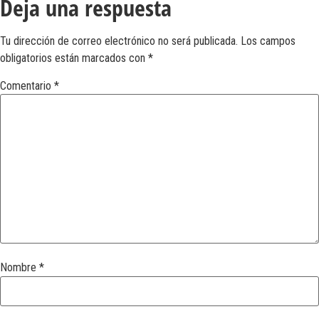
Deja una respuesta
Tu dirección de correo electrónico no será publicada.
Los campos
obligatorios están marcados con
*
Comentario
*
Nombre
*