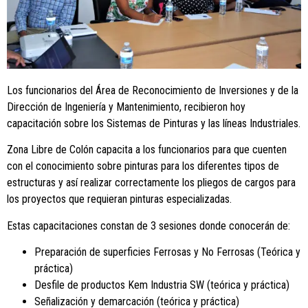
Los funcionarios del Área de Reconocimiento de Inversiones y de la
Dirección de Ingeniería y Mantenimiento, recibieron hoy
capacitación sobre los Sistemas de Pinturas y las líneas Industriales.
Zona Libre de Colón capacita a los funcionarios para que cuenten
con el conocimiento sobre pinturas para los diferentes tipos de
estructuras y así realizar correctamente los pliegos de cargos para
los proyectos que requieran pinturas especializadas.
Estas capacitaciones constan de 3 sesiones donde conocerán de:
Preparación de superficies Ferrosas y No Ferrosas (Teórica y
práctica)
Desfile de productos Kem Industria SW (teórica y práctica)
Señalización y demarcación (teórica y práctica)