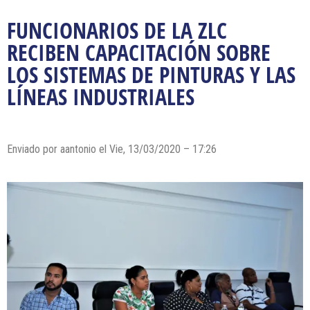
FUNCIONARIOS DE LA ZLC
RECIBEN CAPACITACIÓN SOBRE
LOS SISTEMAS DE PINTURAS Y LAS
LÍNEAS INDUSTRIALES
Enviado por
aantonio
el Vie, 13/03/2020 – 17:26