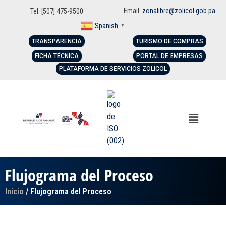
Email:
zonalibre@zolicol.gob.pa
Tel: [507] 475-9500
Spanish
▼
TRANSPARENCIA
TURISMO DE COMPRAS
FICHA TÉCNICA
PORTAL DE EMPRESAS
PLATAFORMA DE SERVICIOS ZOLICOL
Flujograma del Proceso
Inicio
/ Flujograma del Proceso