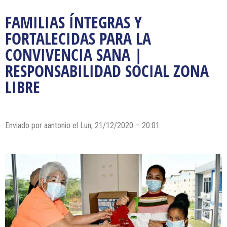
FAMILIAS ÍNTEGRAS Y
FORTALECIDAS PARA LA
CONVIVENCIA SANA |
RESPONSABILIDAD SOCIAL ZONA
LIBRE
Enviado por
aantonio
el Lun, 21/12/2020 – 20:01