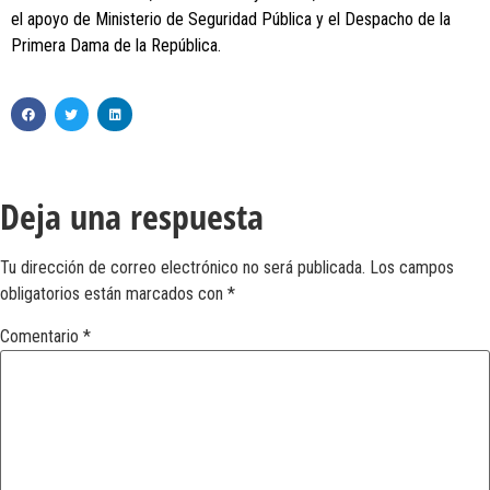
el apoyo de Ministerio de Seguridad Pública y el Despacho de la
Primera Dama de la República.
Deja una respuesta
Tu dirección de correo electrónico no será publicada.
Los campos
obligatorios están marcados con
*
Comentario
*