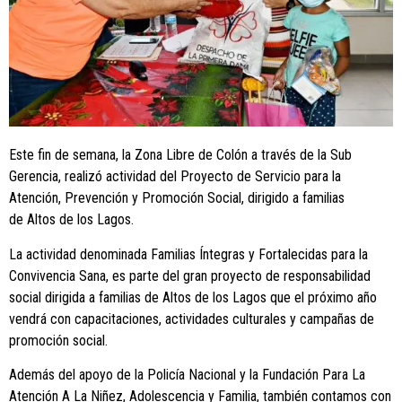
Este fin de semana, la Zona Libre de Colón a través de la Sub
Gerencia, realizó actividad del Proyecto de Servicio para la
Atención, Prevención y Promoción Social, dirigido a familias
de Altos de los Lagos.
La actividad denominada Familias Íntegras y Fortalecidas para la
Convivencia Sana, es parte del gran proyecto de responsabilidad
social dirigida a familias de Altos de los Lagos que el próximo año
vendrá con capacitaciones, actividades culturales y campañas de
promoción social.
Además del apoyo de la Policía Nacional y la Fundación Para La
Atención A La Niñez, Adolescencia y Familia, también contamos con