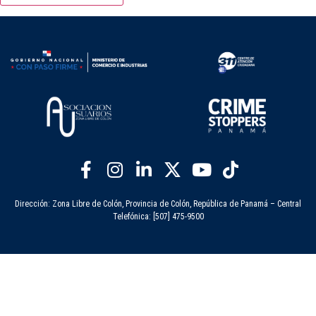
Dirección: Zona Libre de Colón, Provincia de Colón, República de Panamá – Central
Telefónica: [507] 475-9500