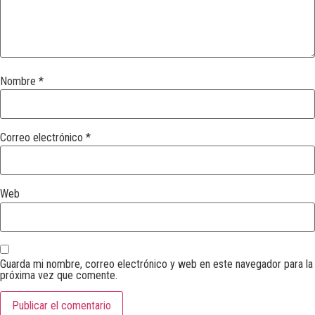
Nombre
*
Correo electrónico
*
Web
Guarda mi nombre, correo electrónico y web en este navegador para la
próxima vez que comente.