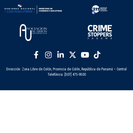
Dirección: Zona Libre de Colón, Provincia de Colón, República de Panamá – Central
Telefónica: [507] 475-9500