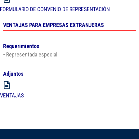
FORMULARIO DE CONVENIO DE REPRESENTACIÓN
VENTAJAS PARA EMPRESAS EXTRANJERAS
Requerimientos
• Representada especial
Adjuntos
VENTAJAS