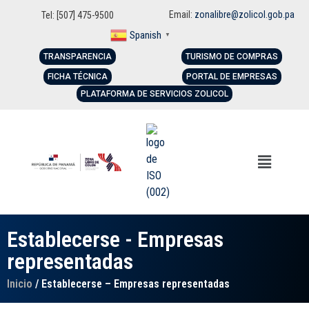
Email:
zonalibre@zolicol.gob.pa
Tel: [507] 475-9500
Spanish
▼
TRANSPARENCIA
TURISMO DE COMPRAS
FICHA TÉCNICA
PORTAL DE EMPRESAS
PLATAFORMA DE SERVICIOS ZOLICOL
Establecerse - Empresas
representadas
Inicio
/ Establecerse – Empresas representadas