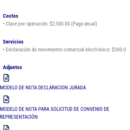
Costos
• Clave por operación: $2,500.00 (Pago anual)
Servicios
• Declaración de movimiento comercial electrónico: $300.0
Adjuntos
MODELO DE NOTA DECLARACION JURADA
MODELO DE NOTA PARA SOLICITUD DE CONVENIO DE
REPRESENTACIÓN