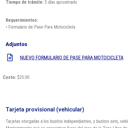
Tiempo de trámite:
5 días aproximado
Requerimientos:
• Formulario de Pase Para Motocicleta
Adjuntos
NUEVO FORMULARIO DE PASE PARA MOTOCICLETA
Costo:
$25.00
Tarjeta provisional (vehicular)
Tarjetas otorgadas a los busitos independientes, y busitos sets, vehí