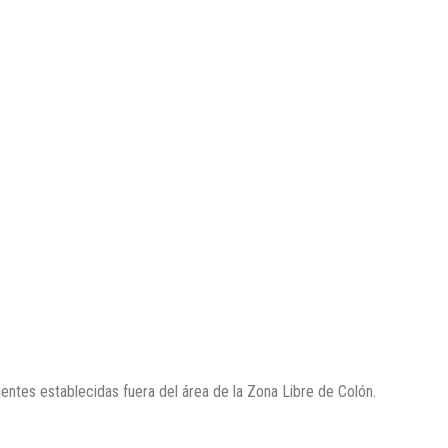
entes establecidas fuera del área de la Zona Libre de Colón.