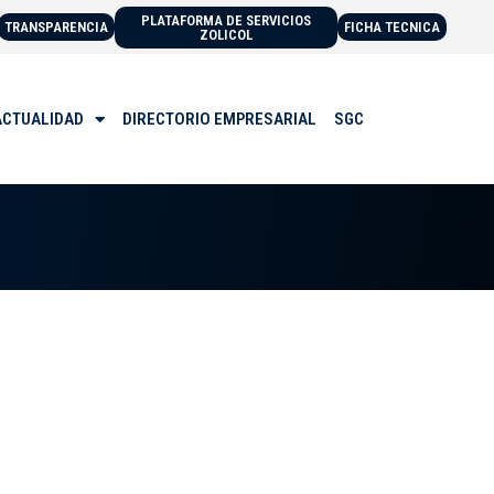
PLATAFORMA DE SERVICIOS
TRANSPARENCIA
FICHA TECNICA
ZOLICOL
ACTUALIDAD
DIRECTORIO EMPRESARIAL
SGC