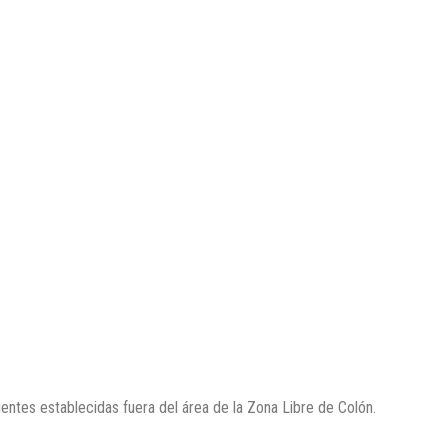
entes establecidas fuera del área de la Zona Libre de Colón.