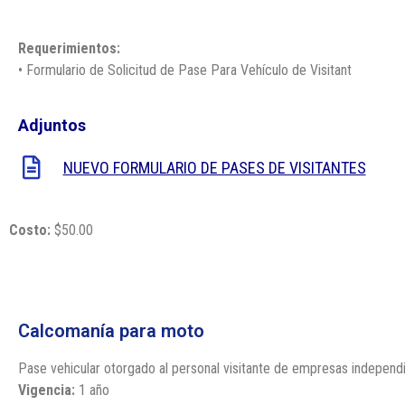
Requerimientos:
• Formulario de Solicitud de Pase Para Vehículo de Visitant
Adjuntos
NUEVO FORMULARIO DE PASES DE VISITANTES
Costo:
$50.00
Calcomanía para moto
Pase vehicular otorgado al personal visitante de empresas independi
Vigencia:
1 año