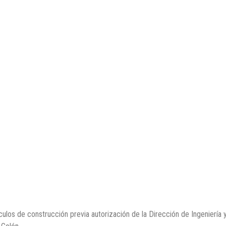
culos de construcción previa autorización de la Dirección de Ingeniería 