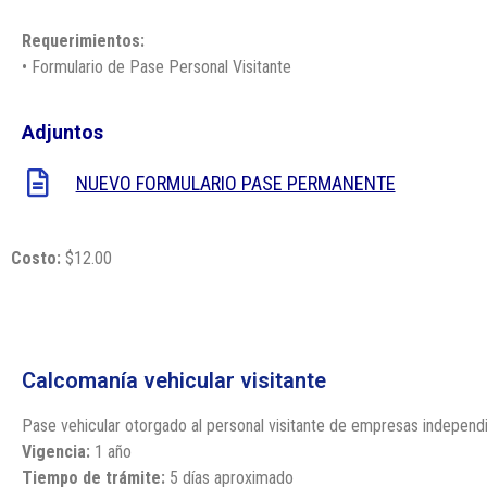
Requerimientos:
• Formulario de Pase Personal Visitante
Adjuntos
NUEVO FORMULARIO PASE PERMANENTE
Costo:
$12.00
Calcomanía vehicular visitante
Pase vehicular otorgado al personal visitante de empresas independi
Vigencia:
1 año
Tiempo de trámite:
5 días aproximado