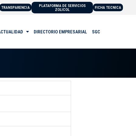
PLATAFORMA DE SERVICIOS
TRANSPARENCIA
FICHA TECNICA
ZOLICOL
ACTUALIDAD
DIRECTORIO EMPRESARIAL
SGC