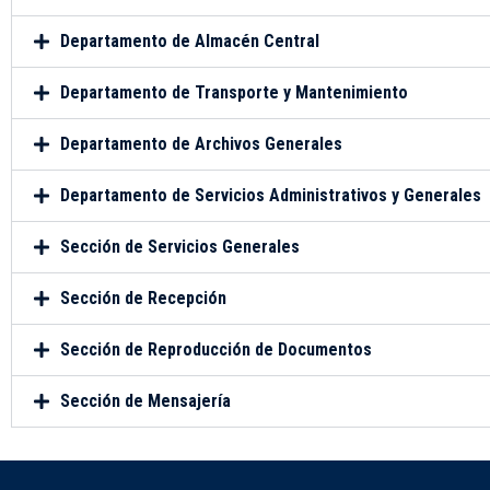
Departamento de Almacén Central
Departamento de Transporte y Mantenimiento
Departamento de Archivos Generales
Departamento de Servicios Administrativos y Generales
Sección de Servicios Generales
Sección de Recepción
Sección de Reproducción de Documentos
Sección de Mensajería