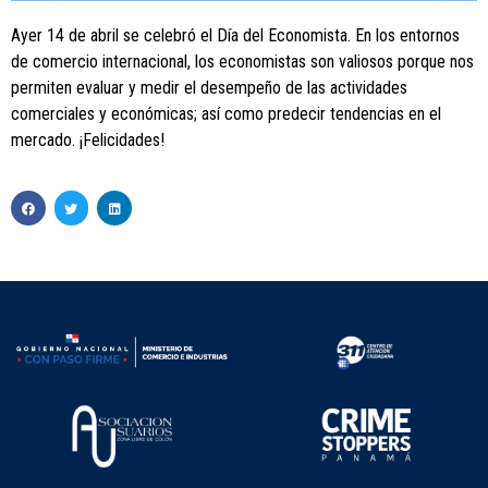
Ayer 14 de abril se celebró el Día del Economista. En los entornos
de comercio internacional, los economistas son valiosos porque nos
permiten evaluar y medir el desempeño de las actividades
comerciales y económicas; así como predecir tendencias en el
mercado. ¡Felicidades!