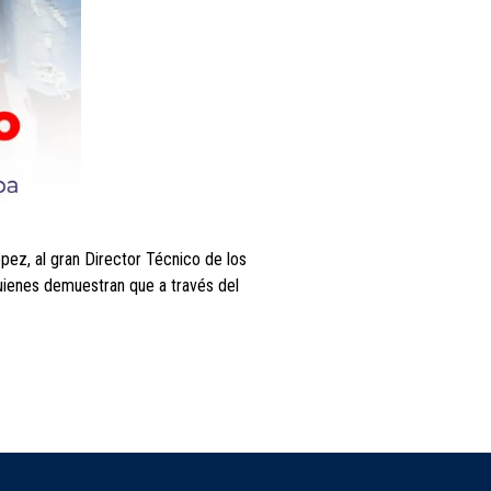
pez, al gran Director Técnico de los
uienes demuestran que a través del