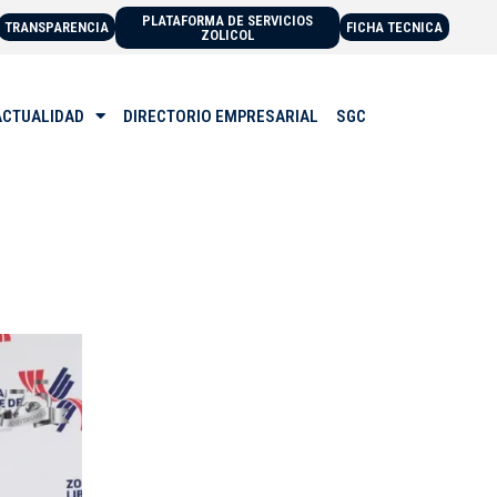
PLATAFORMA DE SERVICIOS
TRANSPARENCIA
FICHA TECNICA
ZOLICOL
ACTUALIDAD
DIRECTORIO EMPRESARIAL
SGC